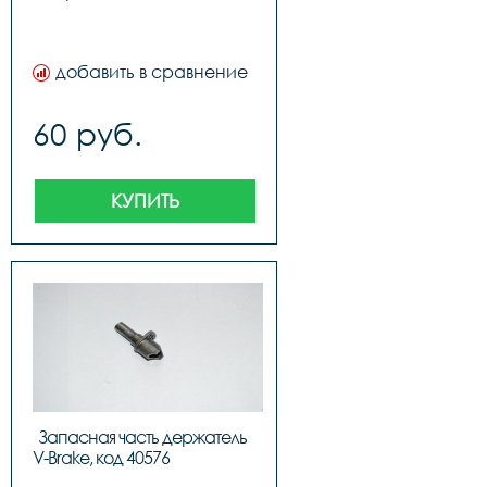
добавить в сравнение
60 руб.
КУПИТЬ
Запасная часть держатель 
V-Brake, код 40