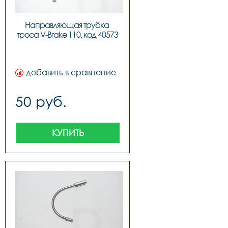
Направляющая трубка 
троса V-Brake 110, код 40573
добавить в сравнение
50 руб.
КУПИТЬ