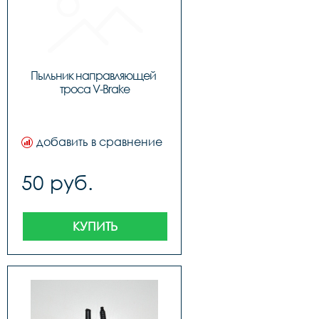
Пыльник направляющей 
троса V-Brake
добавить в сравнение
50 руб.
КУПИТЬ