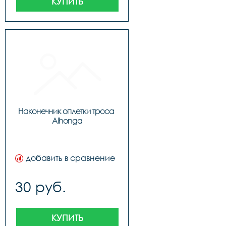
КУПИТЬ
Наконечник оплетки троса 
Alhonga
добавить в сравнение
30 руб.
КУПИТЬ