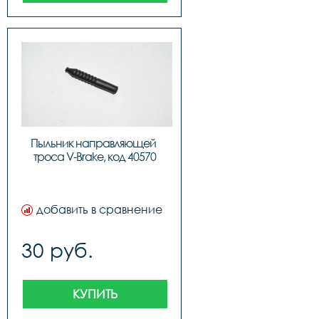
Пыльник направляющей 
троса V-Brake, код 40570
добавить в сравнение
30 руб.
КУПИТЬ