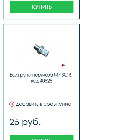
КУПИТЬ
Болт ручки тормоза M7 SC-6, 
код 40828
добавить в сравнение
25 руб.