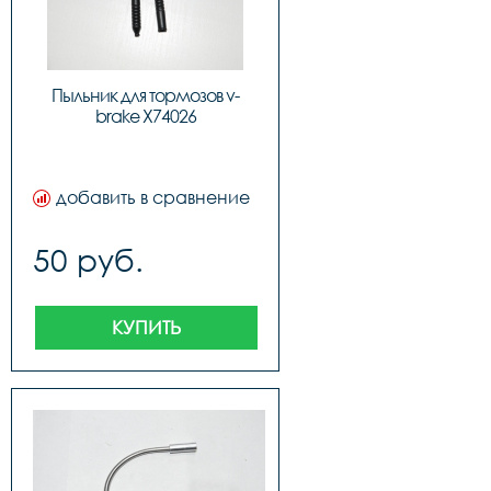
Пыльник для тормозов v-
brake X74026
добавить в сравнение
50 руб.
КУПИТЬ