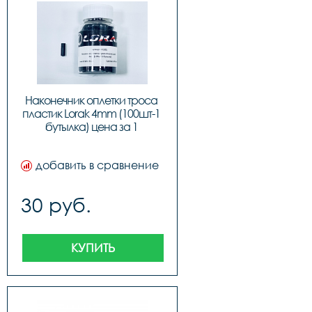
Наконечник оплетки троса 
пластик Lorak 4mm (100шт-1 
бутылка) цена за 1 
наконечник
добавить в сравнение
30 руб.
КУПИТЬ