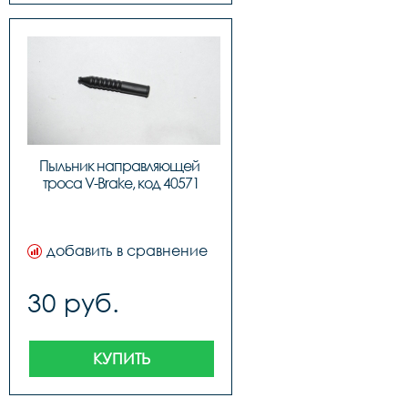
Пыльник направляющей 
троса V-Brake, код 40571
добавить в сравнение
30 руб.
КУПИТЬ