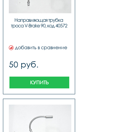
Направляющая трубка 
троса V-Brake 90, код 40572
добавить в сравнение
50 руб.
КУПИТЬ