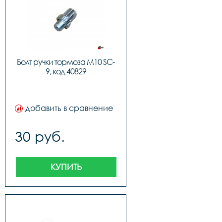
Болт ручки тормоза M10 SC-
9, код 40829
добавить в сравнение
30 руб.
КУПИТЬ