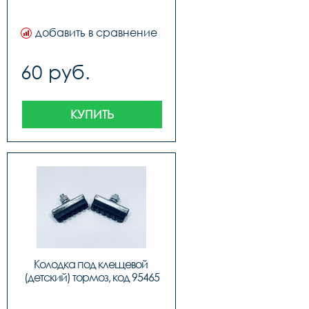
добавить в сравнение
60 руб.
КУПИТЬ
Колодка под клещевой 
(детский) тормоз, код 95465