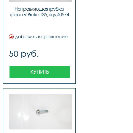
Направляющая трубка 
троса V-Brake 135, код 40574
добавить в сравнение
50 руб.
КУПИТЬ