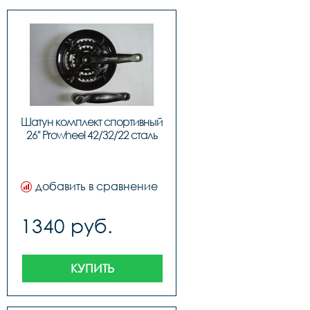
Шатун комплект спортивный 
26'' Prowheel 42/32/22 сталь
добавить в сравнение
1340 руб.
КУПИТЬ