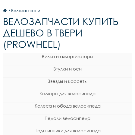
/
Велозапчасти
ВЕЛОЗАПЧАСТИ КУПИТЬ
ДЕШЕВО В ТВЕРИ
(PROWHEEL)
Вилки и амортизаторы
Втулки и оси
Звезды и кассеты
Камеры для велосипеда
Колеса и обода велосипеда
Педали велосипеда
Подшипники для велосипеда