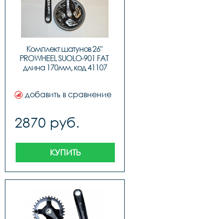
Комплект шатунов 26" 
PROWHEEL SUOLO-901 FAT 
длина 170мм, код 41107
добавить в сравнение
2870 руб.
КУПИТЬ