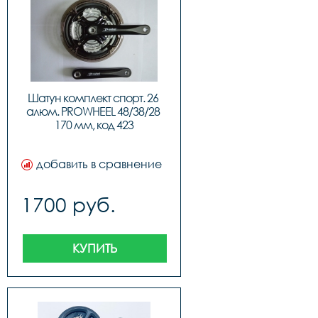
Шатун комплект спорт. 26 
алюм. PROWHEEL 48/38/28 
170 мм, код 423
добавить в сравнение
1700 руб.
КУПИТЬ