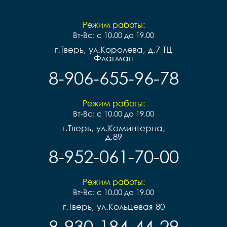
Режим работы:
Вт-Вс: с 10.00 до 19.00
г.Тверь, ул.Королева, д.7 ТЦ
Флагман
8-906-655-96-78
Режим работы:
Вт-Вс: с 10.00 до 19.00
г.Тверь, ул.Коминтерна,
д.89
8-952-061-70-00
Режим работы:
Вт-Вс: с 10.00 до 19.00
г.Тверь, ул.Кольцевая 80
8-930-184-44-29