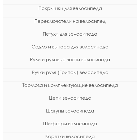
Покрышки для велосипеда
Переключатели на велосипед
Петухи для велосипеда
Седло и выноса для велосипеда
Рули и рулевые части велосипеда
Ручки руля (Грипсы) велосипеда
Тормоза и комплектующие велосипеда
Цепи велосипеда
Шатуны велосипеда
Шифтеры велосипеда
Каретки велосипеда