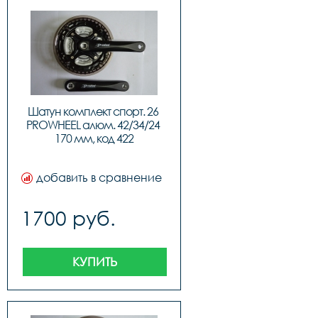
Шатун комплект спорт. 26 
PROWHEEL алюм. 42/34/24 
170 мм, код 422
добавить в сравнение
1700 руб.
КУПИТЬ