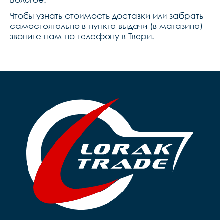
Чтобы узнать стоимость доставки или забрать
самостоятельно в пункте выдачи (в магазине)
звоните нам по телефону в Твери.