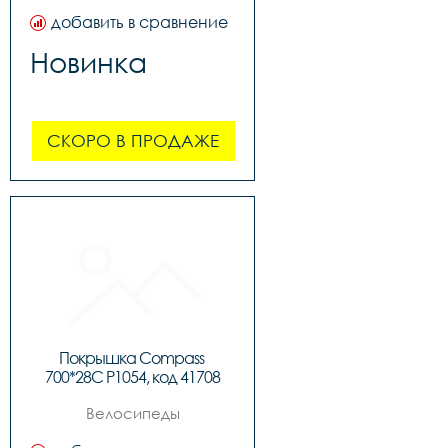
добавить в сравнение
Новинка
СКОРО В ПРОДАЖЕ
Покрышка Compass 
700*28С P1054, код 41708
Велосипеды