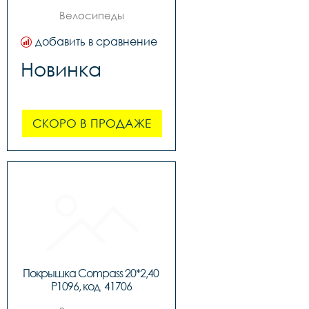
Велосипеды
добавить в сравнение
Новинка
СКОРО В ПРОДАЖЕ
Покрышка Compass 20*2,40 
P1096, код  41706