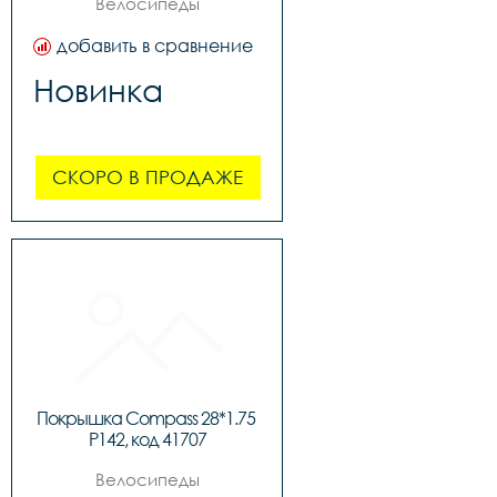
Велосипеды
добавить в сравнение
Новинка
СКОРО В ПРОДАЖЕ
Покрышка Compass 28*1.75 
P142, код 41707
Велосипеды