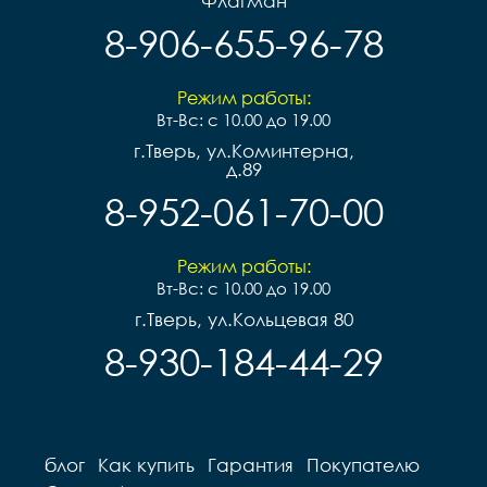
Флагман
8-906-655-96-78
Режим работы:
Вт-Вс: с 10.00 до 19.00
г.Тверь, ул.Коминтерна,
д.89
8-952-061-70-00
Режим работы:
Вт-Вс: с 10.00 до 19.00
г.Тверь, ул.Кольцевая 80
8-930-184-44-29
блог
Как купить
Гарантия
Покупателю