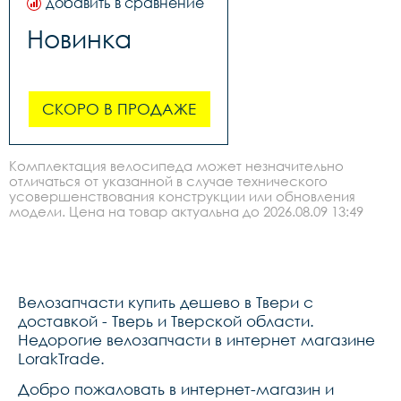
добавить в сравнение
Новинка
СКОРО В ПРОДАЖЕ
Комплектация велосипеда может незначительно
отличаться от указанной в случае технического
усовершенствования конструкции или обновления
модели. Цена на товар актуальна до 2026.08.09 13:49
Велозапчасти купить дешево в Твери с
доставкой - Тверь и Тверской области.
Недорогие велозапчасти в интернет магазине
LorakTrade.
Добро пожаловать в интернет-магазин и