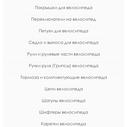
Покрышки для велосипеда
Переключатели на велосипед
Петухи для велосипеда
Седло и выноса для велосипеда
Рули и рулевые части велосипеда
Ручки руля (Грипсы) велосипеда
Тормоза и комплектующие велосипеда
Цепи велосипеда
Шатуны велосипеда
Шифтеры велосипеда
Каретки велосипеда