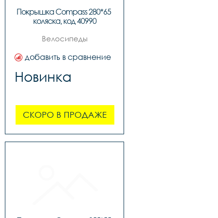
Покрышка Compass 280*65 
коляска, код 40990
Велосипеды
добавить в сравнение
Новинка
СКОРО В ПРОДАЖЕ