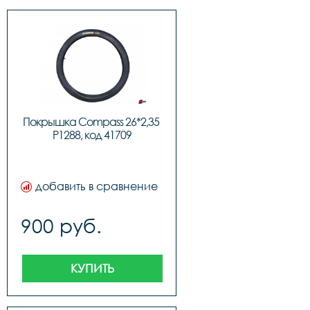
Покрышка Compass 26*2,35 
P1288, код 41709
добавить в сравнение
900 руб.
КУПИТЬ