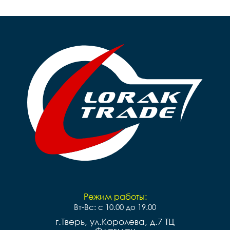
Режим работы:
Вт-Вс: с 10.00 до 19.00
г.Тверь, ул.Королева, д.7 ТЦ