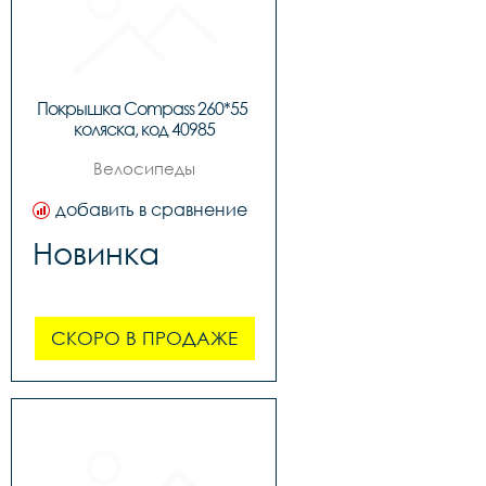
Покрышка Compass 260*55 
коляска, код 40985
Велосипеды
добавить в сравнение
Новинка
СКОРО В ПРОДАЖЕ