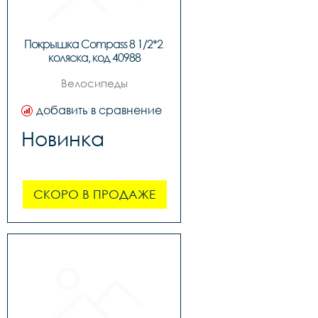
Покрышка Compass 8 1/2*2 
коляска, код 40988
Велосипеды
добавить в сравнение
Новинка
СКОРО В ПРОДАЖЕ