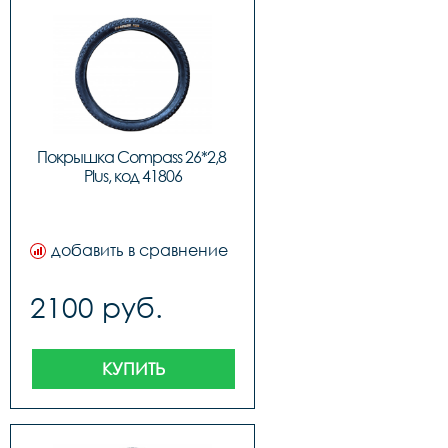
Покрышка Compass 26*2,8 
Plus, код 41806
добавить в сравнение
2100 руб.
КУПИТЬ