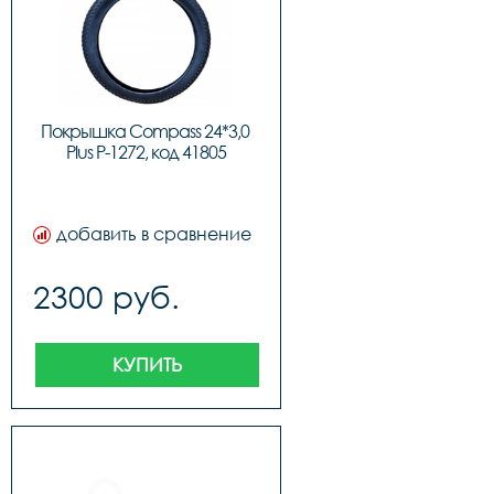
Покрышка Compass 24*3,0 
Plus P-1272, код 41805
добавить в сравнение
2300 руб.
КУПИТЬ