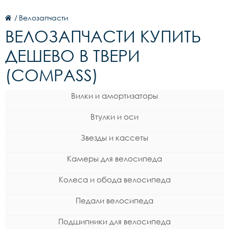
/
Велозапчасти
ВЕЛОЗАПЧАСТИ КУПИТЬ
ДЕШЕВО В ТВЕРИ
(COMPASS)
Вилки и амортизаторы
Втулки и оси
Звезды и кассеты
Камеры для велосипеда
Колеса и обода велосипеда
Педали велосипеда
Подшипники для велосипеда