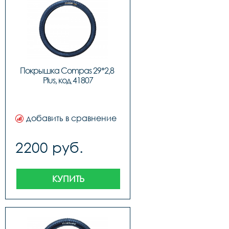
Покрышка Compas 29*2,8 
Plus, код 41807
добавить в сравнение
2200 руб.
КУПИТЬ