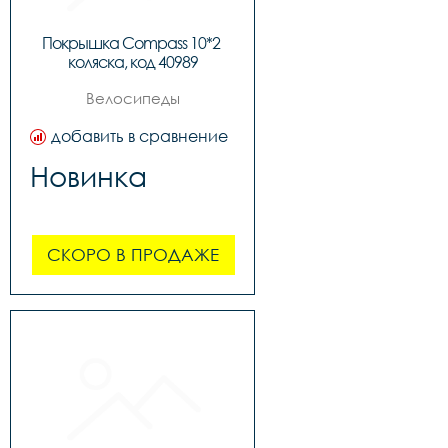
Покрышка Compass 10*2 
коляска, код 40989
Велосипеды
добавить в сравнение
Новинка
СКОРО В ПРОДАЖЕ