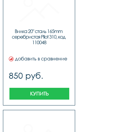
Вилка 20" сталь 165mm 
серебристая Pilot 310, код 
110048
добавить в сравнение
850 руб.
КУПИТЬ