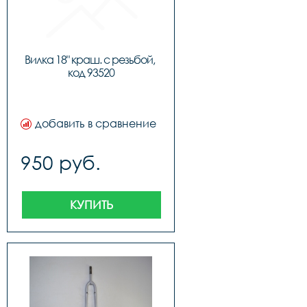
Вилка 18" краш. с резьбой, 
код 93520
добавить в сравнение
950 руб.
КУПИТЬ