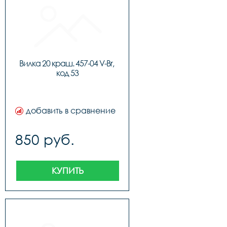
Вилка 20 краш. 457-04 V-Br, 
код 53
добавить в сравнение
850 руб.
КУПИТЬ