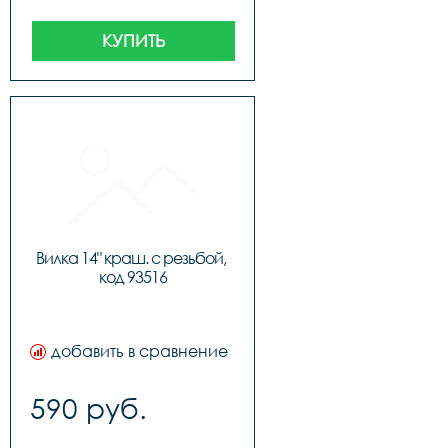
КУПИТЬ
Вилка 14" краш. с резьбой, 
код 93516
добавить в сравнение
590 руб.