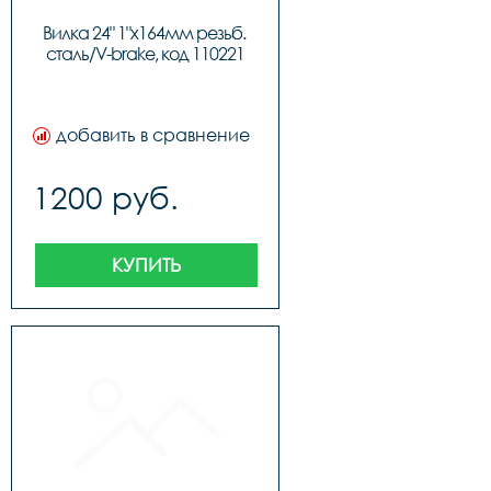
Вилка 24" 1"х164мм резьб. 
сталь/V-brake, код 110221
добавить в сравнение
1200 руб.
КУПИТЬ