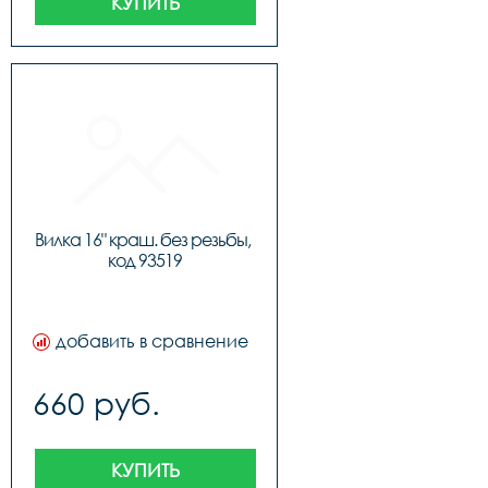
КУПИТЬ
Вилка 16" краш. без резьбы, 
код 93519
добавить в сравнение
660 руб.
КУПИТЬ