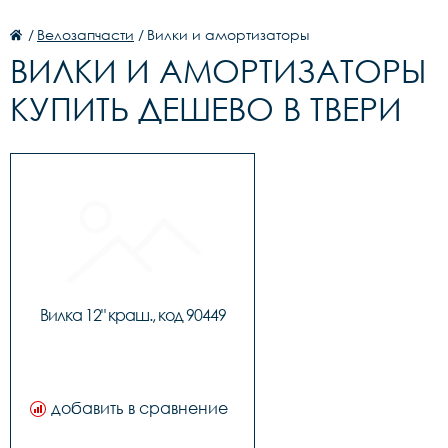
/
Велозапчасти
/
Вилки и амортизаторы
ВИЛКИ И АМОРТИЗАТОРЫ
КУПИТЬ ДЕШЕВО В ТВЕРИ
Вилка 12" краш., код 90449
добавить в сравнение