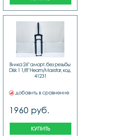
Вилка 26" аморт. без резьбы 
Disk 1 1/8" Heam/Maxstar, код 
41231
добавить в сравнение
1960 руб.
КУПИТЬ