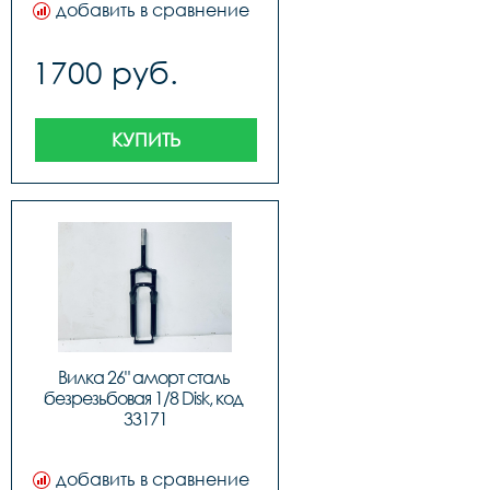
добавить в сравнение
1700 руб.
КУПИТЬ
Вилка 26" аморт сталь 
безрезьбовая 1/8 Disk, код 
33171
добавить в сравнение