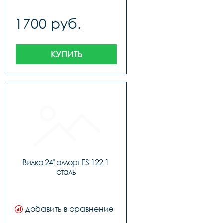
1700 руб.
КУПИТЬ
Вилка 24" аморт ES-122-1 
сталь
добавить в сравнение