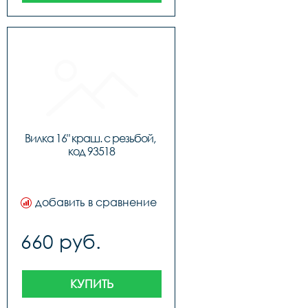
Вилка 16" краш. с резьбой, 
код 93518
добавить в сравнение
660 руб.
КУПИТЬ