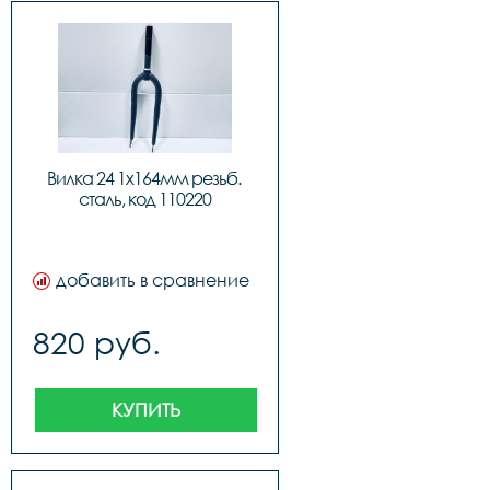
Вилка 24 1х164мм резьб. 
сталь, код 110220
добавить в сравнение
820 руб.
КУПИТЬ