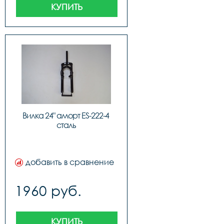
КУПИТЬ
Вилка 24" аморт ES-222-4 
сталь
добавить в сравнение
1960 руб.
КУПИТЬ