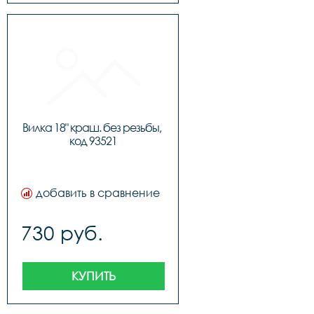
Вилка 18" краш. без резьбы, 
код 93521
добавить в сравнение
730 руб.
КУПИТЬ