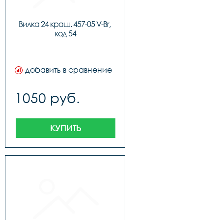
Вилка 24 краш. 457-05 V-Br, 
код 54
добавить в сравнение
1050 руб.
КУПИТЬ