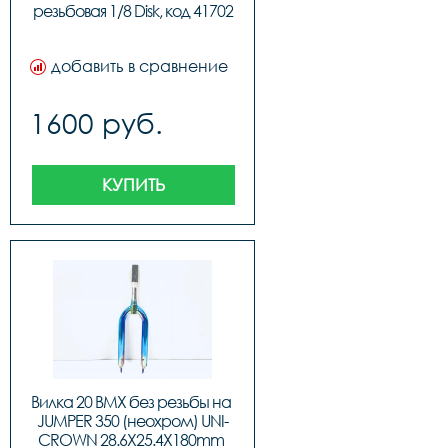
резьбовая 1/8 Disk, код 41702
добавить в сравнение
1600 руб.
КУПИТЬ
Вилка 20 BMX без резьбы на 
JUMPER 350 (неохром) UNI-
CROWN 28.6X25.4X180mm 