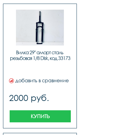
Вилка 29" аморт сталь 
резьбовая 1/8 Disk, код 33173
добавить в сравнение
2000 руб.
КУПИТЬ