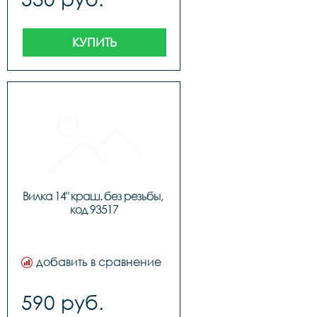
КУПИТЬ
Вилка 14" краш. без резьбы, 
код 93517
добавить в сравнение
590 руб.