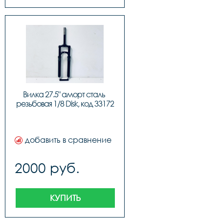
Вилка 27.5" аморт сталь 
резьбовая 1/8 Disk, код 33172
добавить в сравнение
2000 руб.
КУПИТЬ