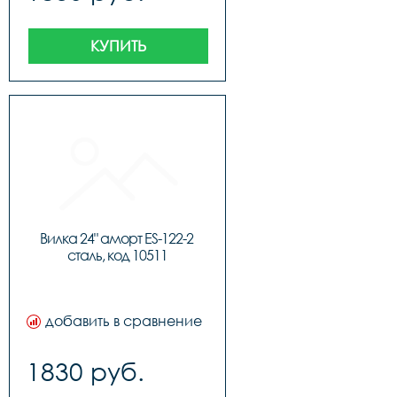
КУПИТЬ
Вилка 24" аморт ES-122-2 
сталь, код 10511
добавить в сравнение
1830 руб.