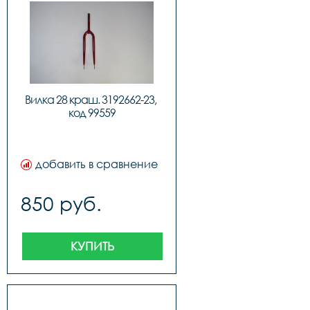
Вилка 28 краш. 3192662-23, 
код 99559
добавить в сравнение
850 руб.
КУПИТЬ