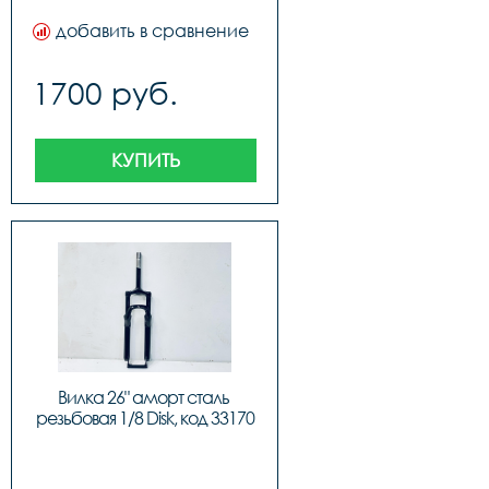
добавить в сравнение
1700 руб.
КУПИТЬ
Вилка 26" аморт сталь 
резьбовая 1/8 Disk, код 33170