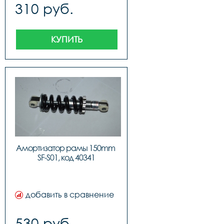
310 руб.
КУПИТЬ
Амортизатор рамы 150mm 
SF-S01, код 40341
добавить в сравнение
530 руб.