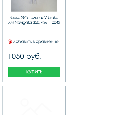
Вилка 28" стальная V-brake 
для Navigator 350, код 110043
добавить в сравнение
1050 руб.
КУПИТЬ