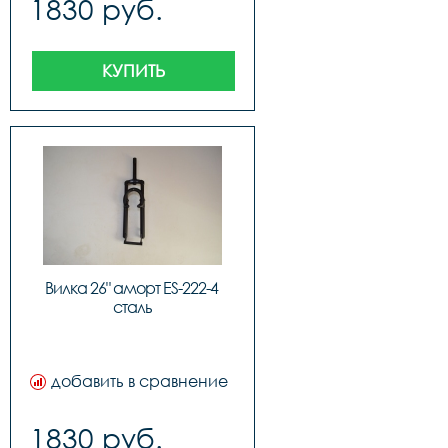
1830 руб.
КУПИТЬ
Вилка 26" аморт ES-222-4 
сталь
добавить в сравнение
1830 руб.