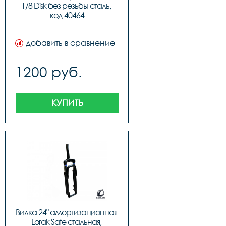
1/8 Disk без резьбы сталь, 
код 40464
добавить в сравнение
1200 руб.
КУПИТЬ
Вилка 24" амортизационная 
Lorak Safe стальная, 