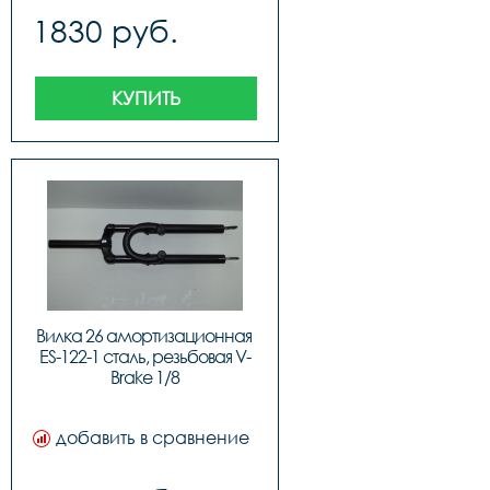
1830 руб.
КУПИТЬ
Вилка 26 амортизационная 
ES-122-1 сталь, резьбовая V-
Brake 1/8
добавить в сравнение