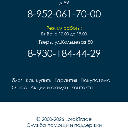
д.89
8-952-061-70-00
Режим работы:
Вт-Вс: с 10.00 до 19.00
г.Тверь, ул.Кольцевая 80
8-930-184-44-29
блог
Как купить
Гарантия
Покупателю
О нас
Акции и скидки
контакты
© 2000-2026 LorakTrade
Служба помощи и поддержки