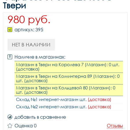
Твери
980 руб.
артикул: 395
НЕТ В НАЛИЧИИ
Наличие в магазинах:
Магазин в Твери на Королева 7 (Магазин): 0 шт.
(доставка)
Магазин в Твери на Коминтерна 89 (Магазин): 0
шт. (доставка)
Магазин в Твери на Кольцевой 80 (Магазин): 0
шт. (доставка)
Склад №1 интернет-магазин шт.
(доставка)
Склад №2 интернет-магазин шт.
(доставка)
добавить в сравнение
Оценка 0
Отзывы