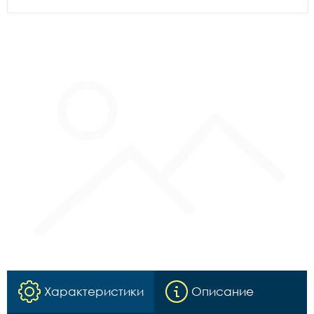
Характеристики
Описание