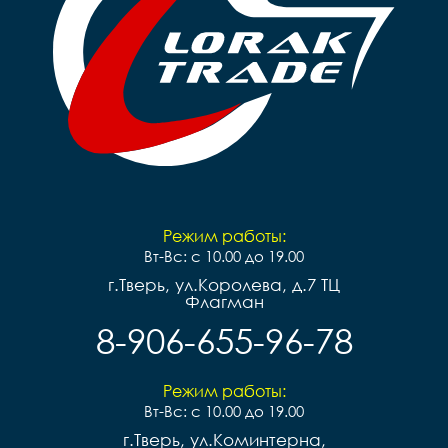
Режим работы:
Вт-Вс: с 10.00 до 19.00
г.Тверь, ул.Королева, д.7 ТЦ
Флагман
8-906-655-96-78
Режим работы:
Вт-Вс: с 10.00 до 19.00
г.Тверь, ул.Коминтерна,