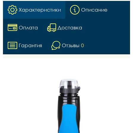
Характеристики
Описание
Оплата
Доставка
Гарантия
Отзывы
0