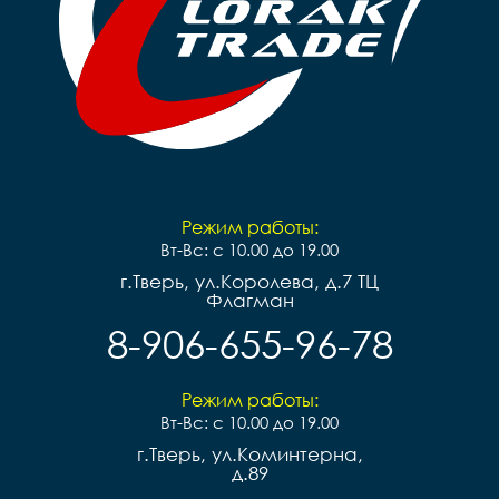
Режим работы:
Вт-Вс: с 10.00 до 19.00
г.Тверь, ул.Королева, д.7 ТЦ
Флагман
8-906-655-96-78
Режим работы:
Вт-Вс: с 10.00 до 19.00
г.Тверь, ул.Коминтерна,
д.89