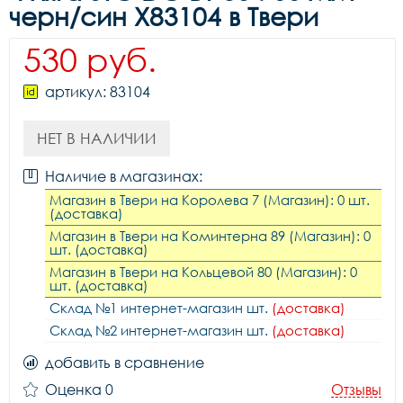
черн/син X83104 в Твери
530 руб.
артикул: 83104
НЕТ В НАЛИЧИИ
Наличие в магазинах:
Магазин в Твери на Королева 7 (Магазин): 0 шт.
(доставка)
Магазин в Твери на Коминтерна 89 (Магазин): 0
шт. (доставка)
Магазин в Твери на Кольцевой 80 (Магазин): 0
шт. (доставка)
Склад №1 интернет-магазин шт.
(доставка)
Склад №2 интернет-магазин шт.
(доставка)
добавить в сравнение
Оценка 0
Отзывы