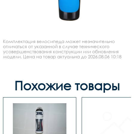
Комплектация велосипеда может незначительно
отличаться от указанной в случае технического
усовершенствования конструкции или обновления
модели. Цена на товар актуальна до 2026.08.06 10:18
Похожие товары