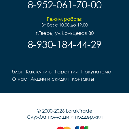
8-952-061-70-00
Режим работы:
Вт-Вс: с 10.00 до 19.00
г.Тверь, ул.Кольцевая 80
8-930-184-44-29
блог
Как купить
Гарантия
Покупателю
О нас
Акции и скидки
контакты
© 2000-2026 LorakTrade
Служба помощи и поддержки