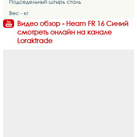
Подседельный штырь сталь
Вес - кг
Видео обзор - Heam FR 16 Синий
смотреть онлайн на канале
Loraktrade