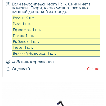
Если велосипеда Heam FR 16 Синий нет в
наличии в Твери, то его можно заказать с
платной доставкой из города:
Рязань: 2 шт.
Тула: 1 шт.
Ефремов: 1 шт.
Псков: 1 шт.
Рыбинск: 1 шт.
Тверь: 1 шт.
Великий Новгород: 1 шт.
добавить в сравнение
Оценка 0
Отзывы