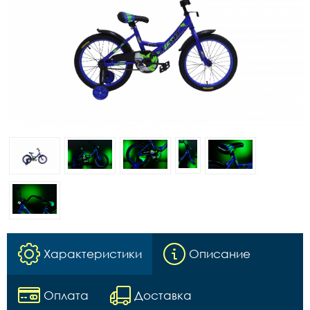
Характеристики
Описание
Оплата
Доставка