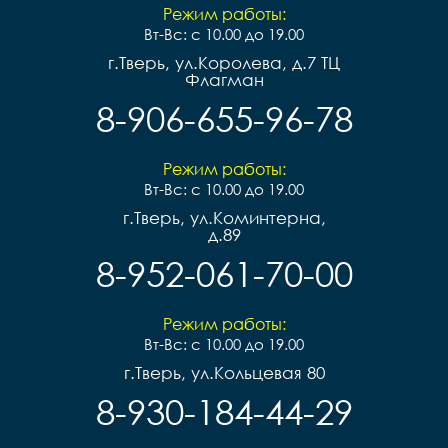
Режим работы:
Вт-Вс: с 10.00 до 19.00
г.Тверь, ул.Королева, д.7 ТЦ
Флагман
8-906-655-96-78
Режим работы:
Вт-Вс: с 10.00 до 19.00
г.Тверь, ул.Коминтерна,
д.89
8-952-061-70-00
Режим работы:
Вт-Вс: с 10.00 до 19.00
г.Тверь, ул.Кольцевая 80
8-930-184-44-29