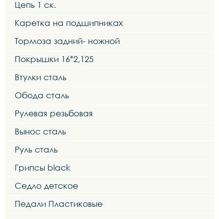
Цепь 1 ск.
Каретка на подшипниках
Тормоза задний- ножной
Покрышки 16*2,125
Втулки сталь
Обода сталь
Рулевая резьбовая
Вынос сталь
Руль сталь
Грипсы black
Седло детское
Педали Пластиковые