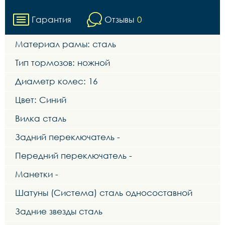
Гарантия
Отзывы
0
Материал рамы: сталь
Тип тормозов: ножной
Диаметр колес: 16
Цвет: Синий
Вилка сталь
Задний переключатель -
Передний переключатель -
Манетки -
Шатуны (Система) сталь односоставной
Задние звезды сталь