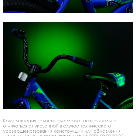
Комплектация велосипеда может незначительно
отличаться от указанной в случае технического
усовершенствования конструкции или обновления
модели. Цена на товар актуальна до 2026.08.09 09:26