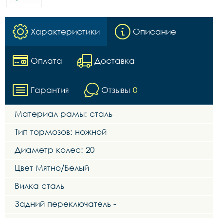
Характеристики
Описание
Оплата
Доставка
Гарантия
Отзывы
0
Материал рамы: сталь
Тип тормозов: ножной
Диаметр колес: 20
Цвет Мятно/Белый
Вилка сталь
Задний переключатель -