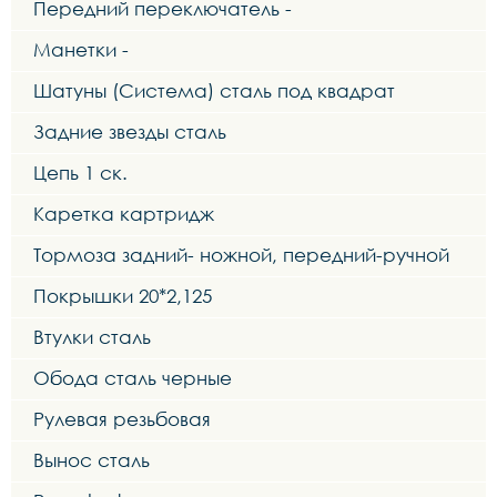
Передний переключатель -
Манетки -
Шатуны (Система) сталь под квадрат
Задние звезды сталь
Цепь 1 ск.
Каретка картридж
Тормоза задний- ножной, передний-ручной
Покрышки 20*2,125
Втулки сталь
Обода сталь черные
Рулевая резьбовая
Вынос сталь