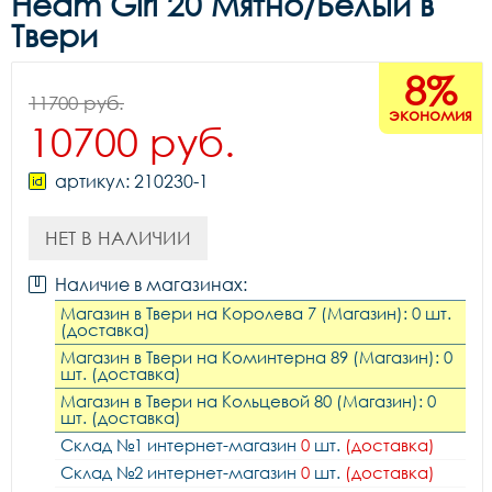
Heam Girl 20 Мятно/Белый в
Твери
8%
11700 руб.
экономия
10700 руб.
артикул: 210230-1
НЕТ В НАЛИЧИИ
Наличие в магазинах:
Магазин в Твери на Королева 7 (Магазин): 0 шт.
(доставка)
Магазин в Твери на Коминтерна 89 (Магазин): 0
шт. (доставка)
Магазин в Твери на Кольцевой 80 (Магазин): 0
шт. (доставка)
Склад №1 интернет-магазин
0
шт.
(доставка)
Склад №2 интернет-магазин
0
шт.
(доставка)