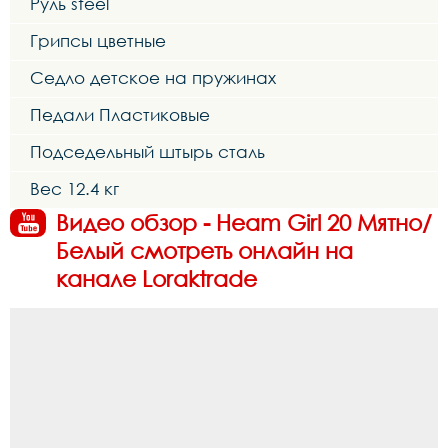
Руль steel
Грипсы цветные
Седло детское на пружинах
Педали Пластиковые
Подседельный штырь сталь
Вес 12.4 кг
Видео обзор - Heam Girl 20 Мятно/
Белый смотреть онлайн на
канале Loraktrade