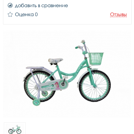
добавить в сравнение
Оценка 0
Отзывы