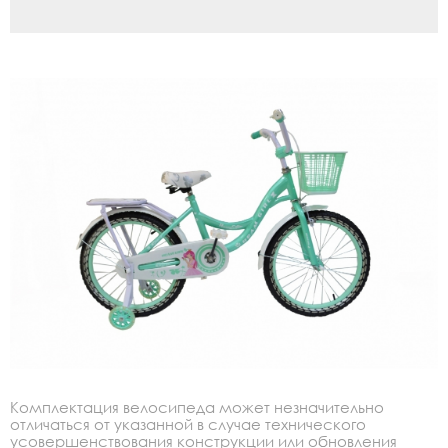
Комплектация велосипеда может незначительно
отличаться от указанной в случае технического
усовершенствования конструкции или обновления