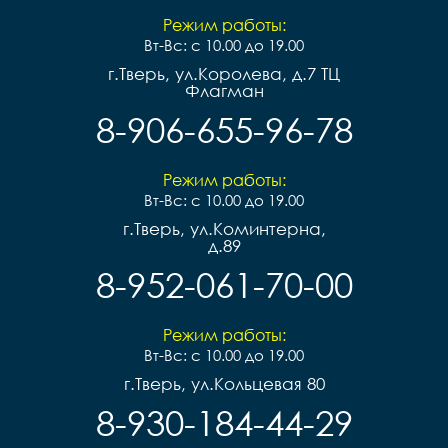
Режим работы:
Вт-Вс: с 10.00 до 19.00
г.Тверь, ул.Королева, д.7 ТЦ
Флагман
8-906-655-96-78
Режим работы:
Вт-Вс: с 10.00 до 19.00
г.Тверь, ул.Коминтерна,
д.89
8-952-061-70-00
Режим работы:
Вт-Вс: с 10.00 до 19.00
г.Тверь, ул.Кольцевая 80
8-930-184-44-29