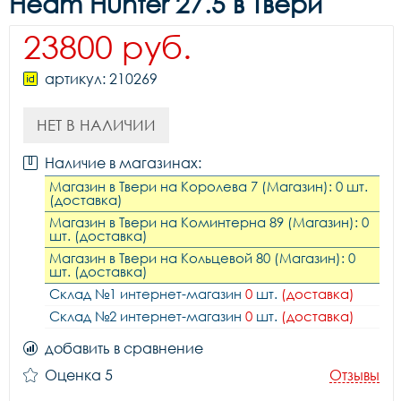
Heam Hunter 27.5 в Твери
23800 руб.
артикул: 210269
НЕТ В НАЛИЧИИ
Наличие в магазинах:
Магазин в Твери на Королева 7 (Магазин): 0 шт.
(доставка)
Магазин в Твери на Коминтерна 89 (Магазин): 0
шт. (доставка)
Магазин в Твери на Кольцевой 80 (Магазин): 0
шт. (доставка)
Склад №1 интернет-магазин
0
шт.
(доставка)
Склад №2 интернет-магазин
0
шт.
(доставка)
добавить в сравнение
Оценка 5
Отзывы