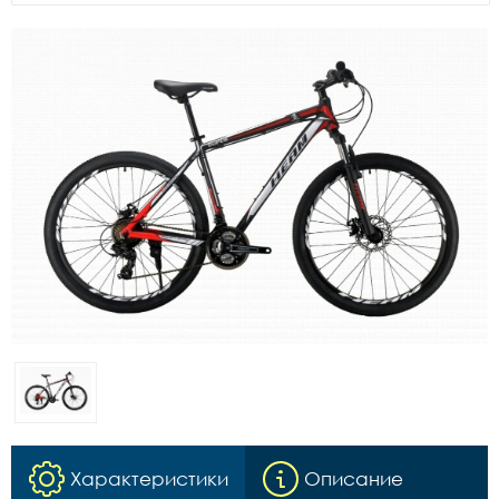
Характеристики
Описание