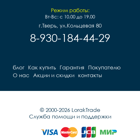
Режим работы:
Вт-Вс: с 10.00 до 19.00
г.Тверь, ул.Кольцевая 80
8-930-184-44-29
блог
Как купить
Гарантия
Покупателю
О нас
Акции и скидки
контакты
© 2000-2026 LorakTrade
Служба помощи и поддержки