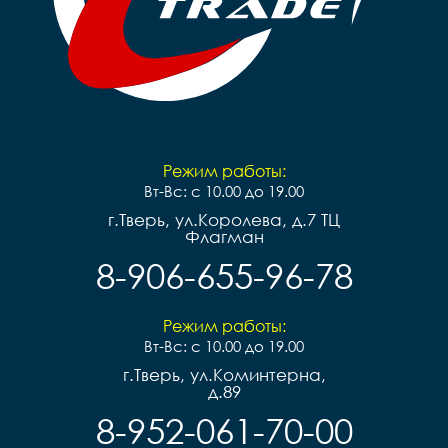
сталь

Вес		10.2 к
Вес		9.7 кг
Режим работы:
Вт-Вс: с 10.00 до 19.00
г.Тверь, ул.Королева, д.7 ТЦ
Флагман
8-906-655-96-78
Режим работы:
Вт-Вс: с 10.00 до 19.00
г.Тверь, ул.Коминтерна,
д.89
8-952-061-70-00