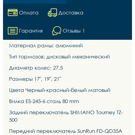
Оплата
Доставка
Гарантия
Отзывы
1
Материал рамы: алюминий
Тип тормозов: дисковый механический
Диаметр колес: 27.5
Размеры 17", 19", 21"
Цвета Черный-красный-белый матовый
Вилка ES-245-6 сталь 80 mm
Задний переключатель SHIMANO Tourney TZ-
500
Передний переключатель SunRun FD-QD35A