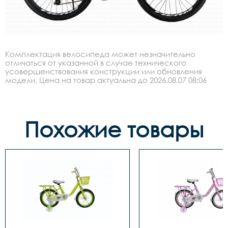
Комплектация велосипеда может незначительно
отличаться от указанной в случае технического
усовершенствования конструкции или обновления
модели. Цена на товар актуальна до 2026.08.07 08:06
Похожие товары