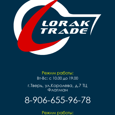
Режим работы:
Вт-Вс: с 10.00 до 19.00
г.Тверь, ул.Королева, д.7 ТЦ
Флагман
8-906-655-96-78
Режим работы: