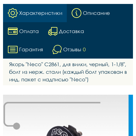
Характеристики
Описание
Оплата
Доставка
Гарантия
Отзывы
0
Якорь "Neco" C2861, для вилки, черный, 1-1/8",
болт из нерж. стали (каждый болт упакован в
инд. пакет с надписью "Neco")