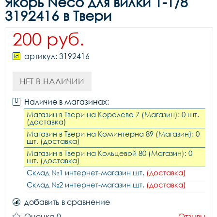
Якорь Neco для вилки 1-1/8
3192416 в Твери
200 руб.
артикул: 3192416
НЕТ В НАЛИЧИИ
Наличие в магазинах:
Магазин в Твери на Королева 7 (Магазин): 0 шт.
(доставка)
Магазин в Твери на Коминтерна 89 (Магазин): 0
шт. (доставка)
Магазин в Твери на Кольцевой 80 (Магазин): 0
шт. (доставка)
Склад №1 интернет-магазин шт.
(доставка)
Склад №2 интернет-магазин шт.
(доставка)
добавить в сравнение
Оценка 0
Отзывы