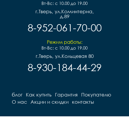
Вт-Вс: с 10.00 до 19.00
г.Тверь, ул.Коминтерна,
д.89
8-952-061-70-00
Режим работы:
Вт-Вс: с 10.00 до 19.00
г.Тверь, ул.Кольцевая 80
8-930-184-44-29
блог
Как купить
Гарантия
Покупателю
О нас
Акции и скидки
контакты