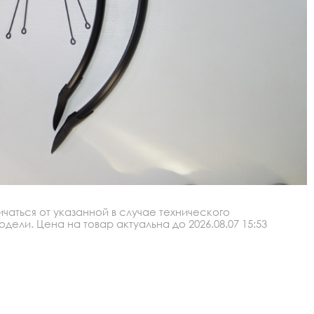
аться от указанной в случае технического
ли. Цена на товар актуальна до 2026.08.07 15:53