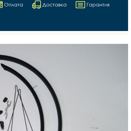
Оплата
Доставка
Гарантия