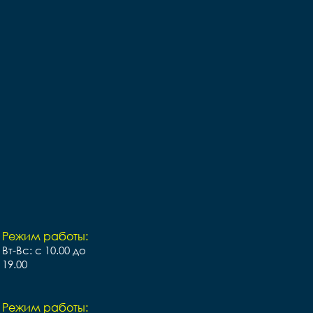
Режим работы:
Вт-Вс: с 10.00 до
19.00
Режим работы: