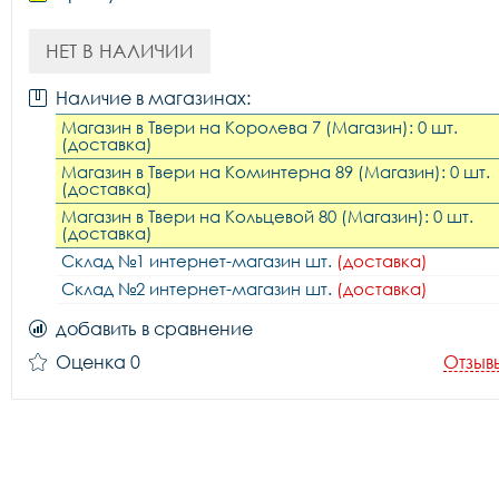
НЕТ В НАЛИЧИИ
Наличие в магазинах:
Магазин в Твери на Королева 7 (Магазин): 0 шт.
(доставка)
Магазин в Твери на Коминтерна 89 (Магазин): 0 шт.
(доставка)
Магазин в Твери на Кольцевой 80 (Магазин): 0 шт.
(доставка)
Склад №1 интернет-магазин шт.
(доставка)
Склад №2 интернет-магазин шт.
(доставка)
добавить в сравнение
Оценка 0
Отзыв