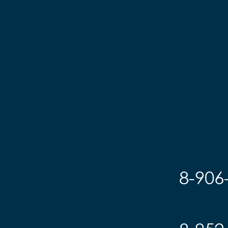
8-906