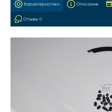
Характеристики
Описание
Отзывы
0