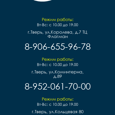
Режим работы:
Вт-Вс: с 10.00 до 19.00
г.Тверь, ул.Королева, д.7 ТЦ
Флагман
8-906-655-96-78
Режим работы:
Вт-Вс: с 10.00 до 19.00
г.Тверь, ул.Коминтерна,
д.89
8-952-061-70-00
Режим работы:
Вт-Вс: с 10.00 до 19.00
г.Тверь, ул.Кольцевая 80