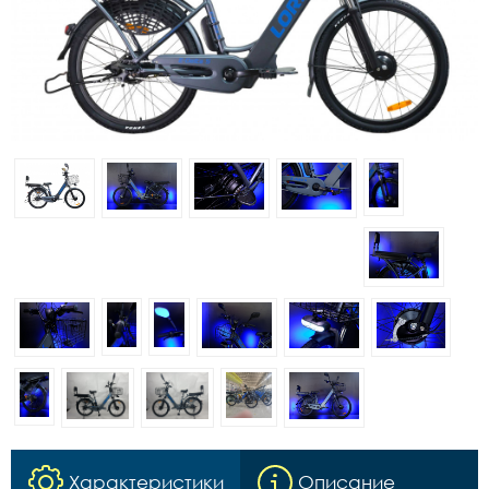
Характеристики
Описание