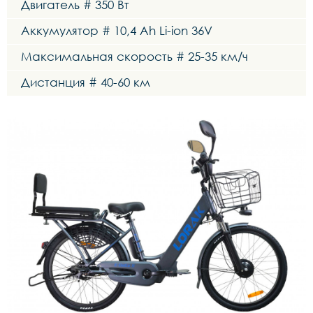
Двигатель # 350 Вт
Аккумулятор # 10,4 Ah Li-ion 36V
Максимальная скорость # 25-35 км/ч
Дистанция # 40-60 км