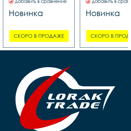
добавить в сравнение
добавить в срав
Новинка
Новинка
СКОРО В ПРОДАЖЕ
СКОРО В ПРОД