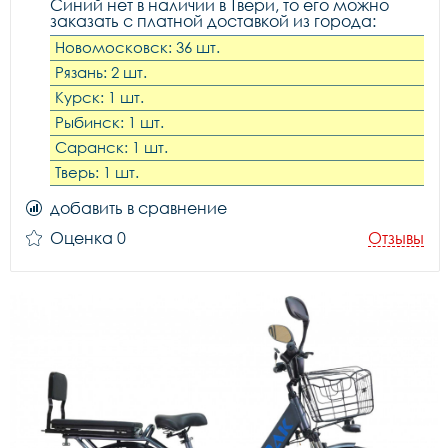
Синий нет в наличии в Твери, то его можно
заказать с платной доставкой из города:
Новомосковск: 36 шт.
Рязань: 2 шт.
Курск: 1 шт.
Рыбинск: 1 шт.
Саранск: 1 шт.
Тверь: 1 шт.
добавить в сравнение
Оценка 0
Отзывы