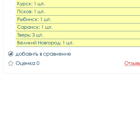
Курск: 1 шт.
Псков: 1 шт.
Рыбинск: 1 шт.
Саранск: 1 шт.
Тверь: 3 шт.
Великий Новгород: 1 шт.
добавить в сравнение
Оценка 0
Отзыв