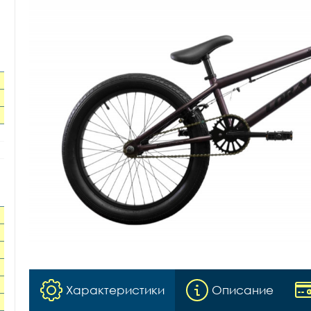
Характеристики
Описание