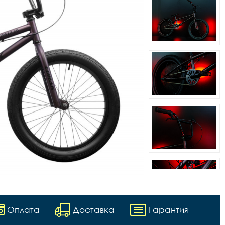
Оплата
Доставка
Гарантия