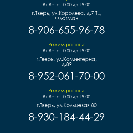
Вт-Вс: с 10.00 до 19.00
г.Тверь, ул.Королева, д.7 ТЦ
Флагман
8-906-655-96-78
Режим работы:
Вт-Вс: с 10.00 до 19.00
г.Тверь, ул.Коминтерна,
д.89
8-952-061-70-00
Режим работы:
Вт-Вс: с 10.00 до 19.00
г.Тверь, ул.Кольцевая 80
8-930-184-44-29