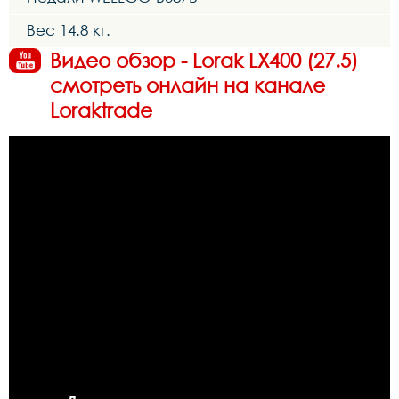
Вес 14.8 кг.
Видео обзор - Lorak LX400 (27.5)
смотреть онлайн на канале
Loraktrade