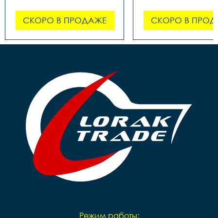
СКОРО В ПРОДАЖЕ
СКОРО В ПРОД
Режим работы: