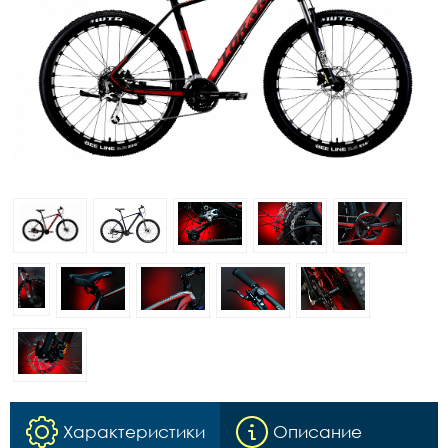
Характеристики
Описание