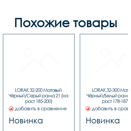
Похожие товары
LORAK 32-200 Матовый 
LORAK 32-300 Мато
Чёрный/Серый рама 21 (на 
Чёрный/Белый рама 1
рост 185-200)
рост 178-187)
добавить в сравнение
добавить в срав
Новинка
Новинка