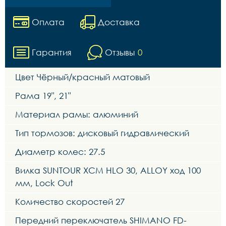
Оплата
Доставка
Гарантия
Отзывы
0
Цвет Чёрный/красный матовый
Рама 19", 21"
Материал рамы: алюминий
Тип тормозов: дисковый гидравлический
Диаметр колес: 27.5
Вилка SUNTOUR XCM HLO 30, ALLOY ход 100
мм, Lock Out
Количество скоростей 27
Передний переключатель SHIMANO FD-