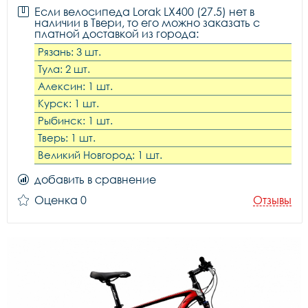
Если велосипеда Lorak LX400 (27.5) нет в
наличии в Твери, то его можно заказать с
платной доставкой из города:
Рязань: 3 шт.
Тула: 2 шт.
Алексин: 1 шт.
Курск: 1 шт.
Рыбинск: 1 шт.
Тверь: 1 шт.
Великий Новгород: 1 шт.
добавить в сравнение
Оценка 0
Отзывы