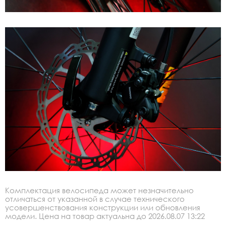
Комплектация велосипеда может незначительно
отличаться от указанной в случае технического
усовершенствования конструкции или обновления
модели. Цена на товар актуальна до 2026.08.07 13:22