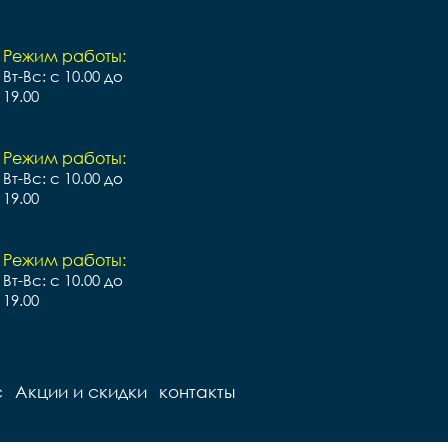
Режим работы:
Вт-Вс: с 10.00 до
19.00
Режим работы:
Вт-Вс: с 10.00 до
19.00
Режим работы:
Вт-Вс: с 10.00 до
19.00
с
Акции и скидки
контакты