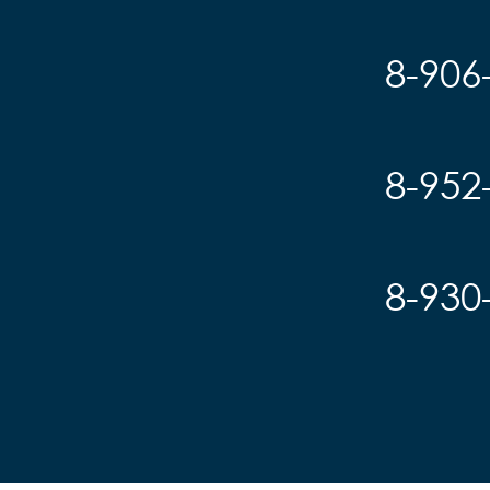
8-906
8-952
8-930