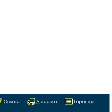
Оплата
Доставка
Гарантия