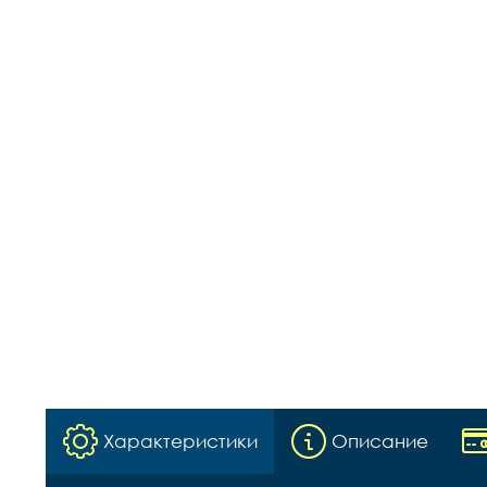
Характеристики
Описание