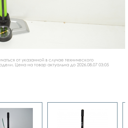
аться от указанной в случае технического
ли. Цена на товар актуальна до 2026.08.07 03:05