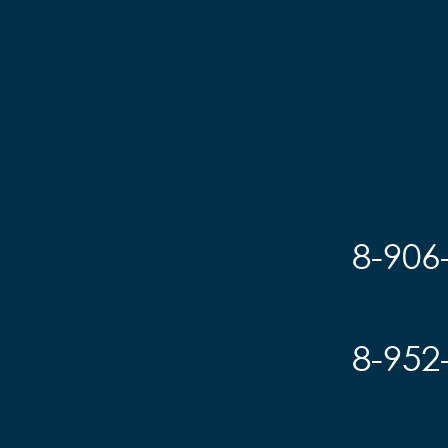
8-906
8-952