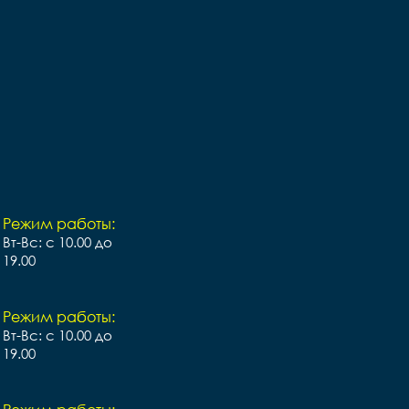
Режим работы:
Вт-Вс: с 10.00 до
19.00
Режим работы:
Вт-Вс: с 10.00 до
19.00