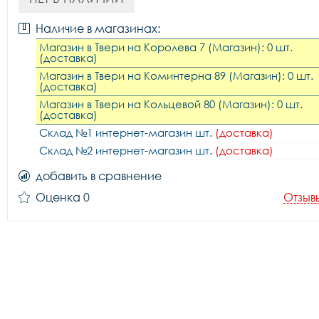
Наличие в магазинах:
Магазин в Твери на Королева 7 (Магазин): 0 шт.
(доставка)
Магазин в Твери на Коминтерна 89 (Магазин): 0 шт.
(доставка)
Магазин в Твери на Кольцевой 80 (Магазин): 0 шт.
(доставка)
Склад №1 интернет-магазин шт.
(доставка)
Склад №2 интернет-магазин шт.
(доставка)
добавить в сравнение
Оценка 0
Отзыв