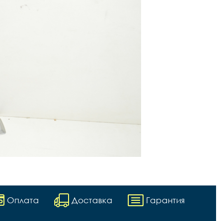
Оплата
Доставка
Гарантия