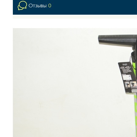
Отзывы
0