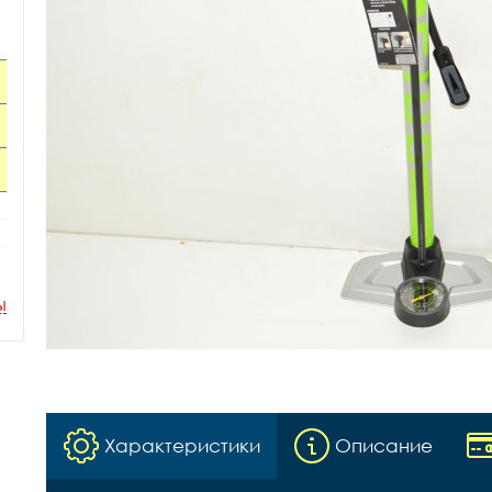
ы
Характеристики
Описание