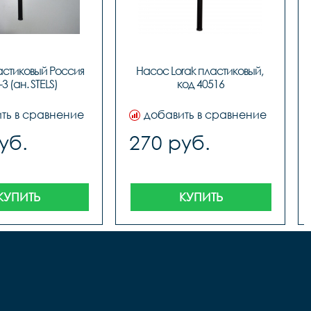
стиковый Россия 
Насос Lorak пластиковый, 
3 (ан. STELS)
код 40516
ть в сравнение
добавить в сравнение
уб.
270 руб.
КУПИТЬ
КУПИТЬ