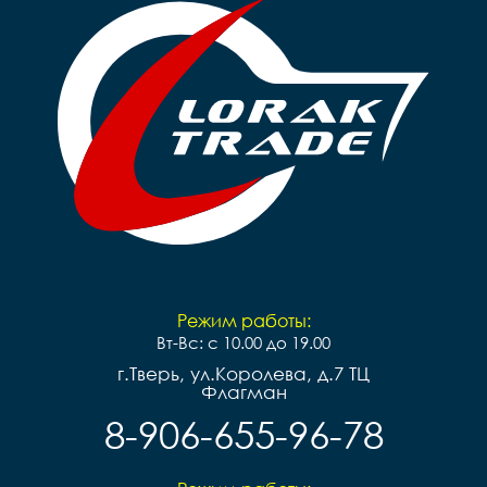
Режим работы:
Вт-Вс: с 10.00 до 19.00
г.Тверь, ул.Королева, д.7 ТЦ
Флагман
8-906-655-96-78