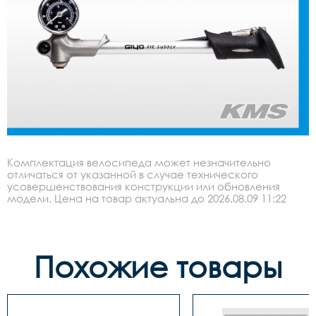
Комплектация велосипеда может незначительно
отличаться от указанной в случае технического
усовершенствования конструкции или обновления
модели. Цена на товар актуальна до 2026.08.09 11:22
Похожие товары