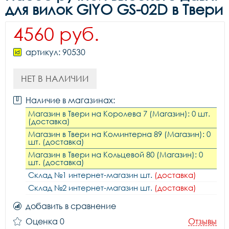
для вилок GIYO GS-02D в Твери
4560 руб.
артикул: 90530
НЕТ В НАЛИЧИИ
Наличие в магазинах:
Магазин в Твери на Королева 7 (Магазин): 0 шт.
(доставка)
Магазин в Твери на Коминтерна 89 (Магазин): 0
шт. (доставка)
Магазин в Твери на Кольцевой 80 (Магазин): 0
шт. (доставка)
Склад №1 интернет-магазин шт.
(доставка)
Склад №2 интернет-магазин шт.
(доставка)
добавить в сравнение
Оценка 0
Отзывы