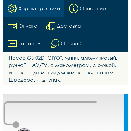
Характеристики
Описание
Оплата
Доставка
Гарантия
Отзывы
0
Насос GS-02D "GIYO", мини, алюминиевый,
ручной, , AV/FV, с манометром, с ручкой,
высокого давления для вилок, с клапаном
Шредера, инд. упак.