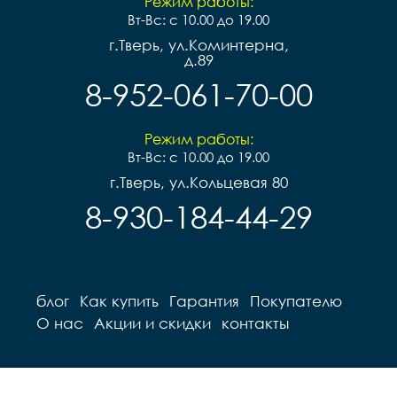
Режим работы:
Вт-Вс: с 10.00 до 19.00
г.Тверь, ул.Коминтерна,
д.89
8-952-061-70-00
Режим работы:
Вт-Вс: с 10.00 до 19.00
г.Тверь, ул.Кольцевая 80
8-930-184-44-29
блог
Как купить
Гарантия
Покупателю
О нас
Акции и скидки
контакты