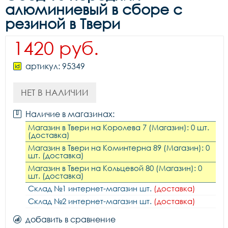
алюминиевый в сборе с
резиной в Твери
1420 руб.
артикул: 95349
НЕТ В НАЛИЧИИ
Наличие в магазинах:
Магазин в Твери на Королева 7 (Магазин): 0 шт.
(доставка)
Магазин в Твери на Коминтерна 89 (Магазин): 0
шт. (доставка)
Магазин в Твери на Кольцевой 80 (Магазин): 0
шт. (доставка)
Склад №1 интернет-магазин шт.
(доставка)
Склад №2 интернет-магазин шт.
(доставка)
добавить в сравнение