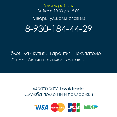
Режим работы:
Вт-Вс: с 10.00 до 19.00
г.Тверь, ул.Кольцевая 80
8-930-184-44-29
блог
Как купить
Гарантия
Покупателю
О нас
Акции и скидки
контакты
© 2000-2026 LorakTrade
Служба помощи и поддержки