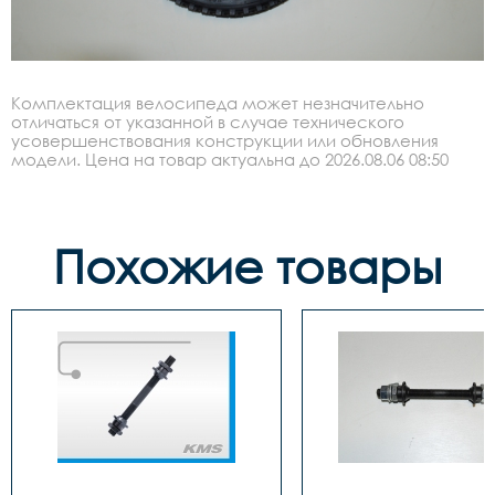
Комплектация велосипеда может незначительно
отличаться от указанной в случае технического
усовершенствования конструкции или обновления
модели. Цена на товар актуальна до 2026.08.06 08:50
Похожие товары