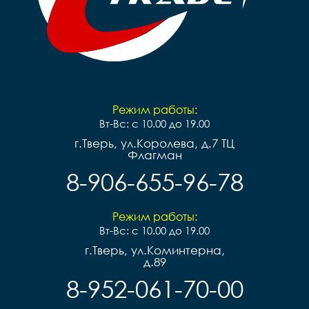
Режим работы:
Вт-Вс: с 10.00 до 19.00
г.Тверь, ул.Королева, д.7 ТЦ
Флагман
8-906-655-96-78
Режим работы:
Вт-Вс: с 10.00 до 19.00
г.Тверь, ул.Коминтерна,
д.89
8-952-061-70-00