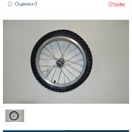
Оценка 0
Отзывы