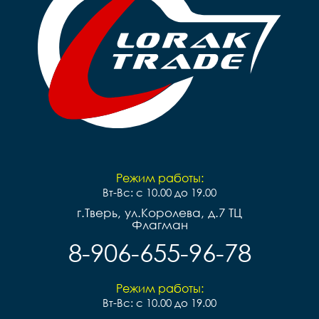
Режим работы:
Вт-Вс: с 10.00 до 19.00
г.Тверь, ул.Королева, д.7 ТЦ
Флагман
8-906-655-96-78
Режим работы:
Вт-Вс: с 10.00 до 19.00