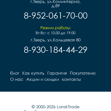
г.Тверь, ул.Коминтерна,
д.89
8-952-061-70-00
Режим работы:
Вт-Вс: с 10.00 до 19.00
г.Тверь, ул.Кольцевая 80
8-930-184-44-29
блог
Как купить
Гарантия
Покупателю
О нас
Акции и скидки
контакты
© 2000-2026 LorakTrade