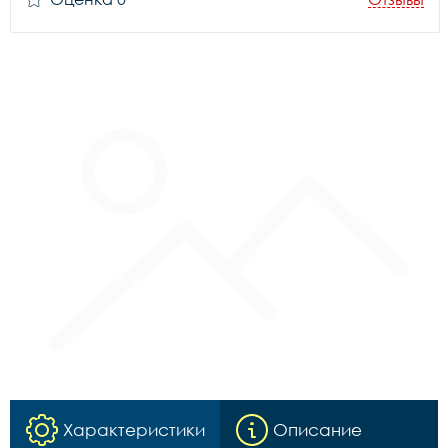
Характеристики
Описание