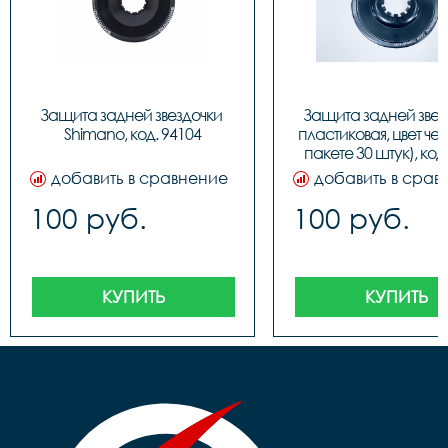
Защита задней звездочки 
Защита задней звезд
Shimano, код. 94104
пластиковая, цвет чер
пакете 30 штук), код
добавить в сравнение
добавить в срав
100 руб.
100 руб.
КУПИТЬ
КУПИТЬ