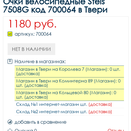
Очки велосипедные Stels
7508G код 700064 в Твери
1180 руб.
артикул: 700064
НЕТ В НАЛИЧИИ
Наличие в магазинах:
Магазин в Твери на Королева 7 (Магазин): 0 шт.
(доставка)
Магазин в Твери на Коминтерна 89 (Магазин): 0
шт. (доставка)
Магазин в Твери на Кольцевой 80 (Магазин): 0
шт. (доставка)
Склад №1 интернет-магазин шт.
(доставка)
Склад №2 интернет-магазин шт.
(доставка)
добавить в сравнение
Оценка 0
Отзывы