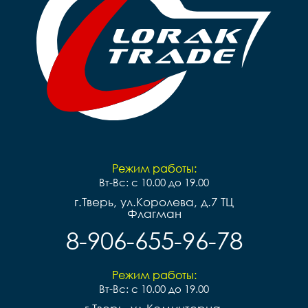
Режим работы:
Вт-Вс: с 10.00 до 19.00
г.Тверь, ул.Королева, д.7 ТЦ
Флагман
8-906-655-96-78
Режим работы:
Вт-Вс: с 10.00 до 19.00