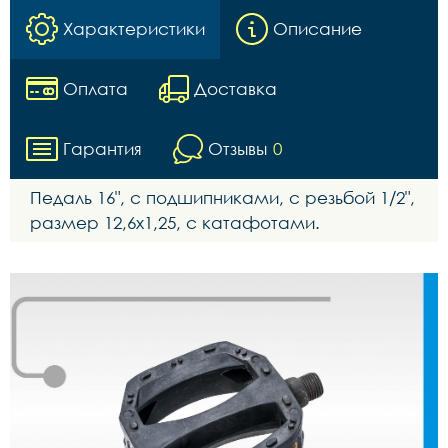
Характеристики
Описание
Оплата
Доставка
Гарантия
Отзывы
0
Педаль 16", c подшипниками, с резьбой 1/2",
размер 12,6х1,25, с катафотами.