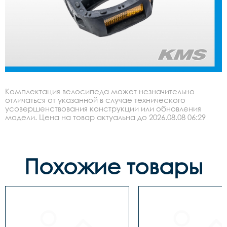
Комплектация велосипеда может незначительно
отличаться от указанной в случае технического
усовершенствования конструкции или обновления
модели. Цена на товар актуальна до 2026.08.08 06:29
Похожие товары