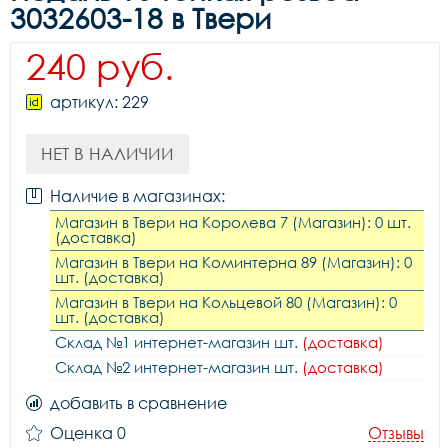
3032603-18 в Твери
240 руб.
артикул: 229
НЕТ В НАЛИЧИИ
Наличие в магазинах:
Магазин в Твери на Королева 7 (Магазин): 0 шт.
(доставка)
Магазин в Твери на Коминтерна 89 (Магазин): 0
шт. (доставка)
Магазин в Твери на Кольцевой 80 (Магазин): 0
шт. (доставка)
Склад №1 интернет-магазин шт.
(доставка)
Склад №2 интернет-магазин шт.
(доставка)
добавить в сравнение
Оценка 0
Отзывы