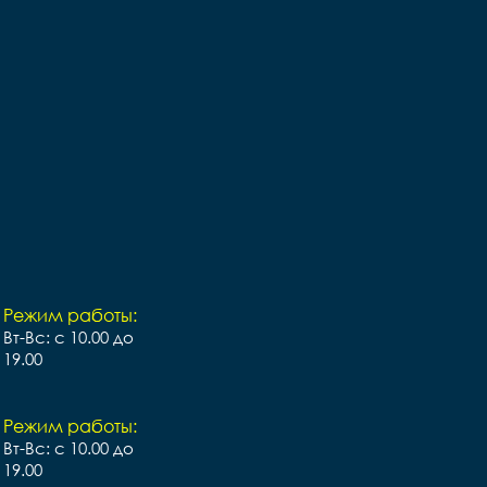
Режим работы:
Вт-Вс: с 10.00 до
19.00
Режим работы:
Вт-Вс: с 10.00 до
19.00