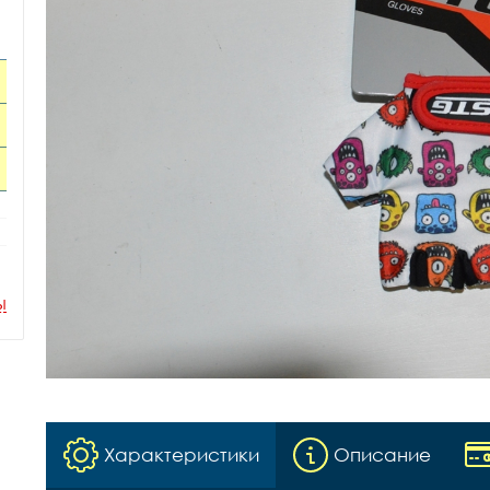
ы
Характеристики
Описание