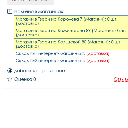
Наличие в магазинах:
Магазин в Твери на Королева 7 (Магазин): 0 шт.
(доставка)
Магазин в Твери на Коминтерна 89 (Магазин): 0 шт.
(доставка)
Магазин в Твери на Кольцевой 80 (Магазин): 0 шт.
(доставка)
Склад №1 интернет-магазин шт.
(доставка)
Склад №2 интернет-магазин шт.
(доставка)
добавить в сравнение
Оценка 0
Отзыв