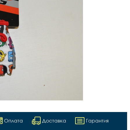
Оплата
Доставка
Гарантия