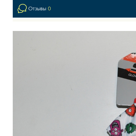
Отзывы
0