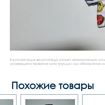
Комплектация велосипеда может незначительно отлич
усовершенствования конструкции или обновления моде
Похожие товары