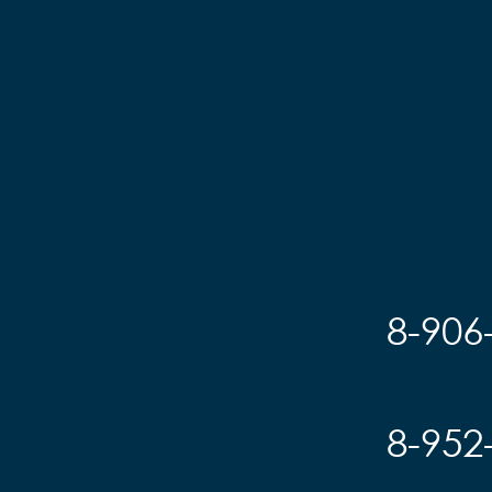
8-906
8-952