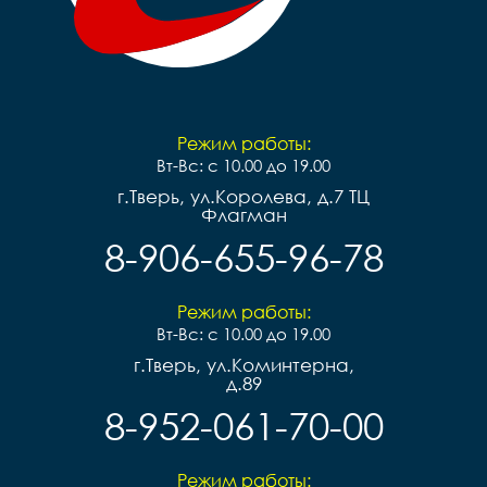
Режим работы:
Вт-Вс: с 10.00 до 19.00
г.Тверь, ул.Королева, д.7 ТЦ
Флагман
8-906-655-96-78
Режим работы:
Вт-Вс: с 10.00 до 19.00
г.Тверь, ул.Коминтерна,
д.89
8-952-061-70-00
Режим работы: