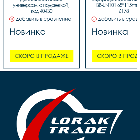
универсал. с подсветкой, 
BB-UN101 68*115mm,
код 40430
6178
добавить в сравнение
добавить в срав
Новинка
Новинка
СКОРО В ПРОДАЖЕ
СКОРО В ПРОД