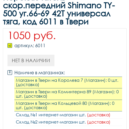
скор.передний Shimano TY-
500 уг.66-69 42Т универсал
тяга, код 6011 в Твери
1050 руб.
артикул: 6011
НЕТ В НАЛИЧИИ
Наличие в магазинах:
Магазин в Твери на Королева 7 (Магазин): 0 шт.
(доставка)
Магазин в Твери на Коминтерна 89 (Магазин): 0
шт. (доставка)
Магазин в Твери на Кольцевой 80 (Магазин): 0
шт. (доставка)
Склад №1 интернет-магазин шт.
(доставка)
Склад №2 интернет-магазин шт.
(доставка)