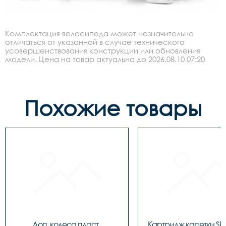
Комплектация велосипеда может незначительно
отличаться от указанной в случае технического
усовершенствования конструкции или обновления
модели. Цена на товар актуальна до 2026.08.10 07:20
Похожие товары
Доп. колеса пласт. 
Картридж каретки S