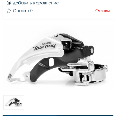
добавить в сравнение
Оценка 0
Отзывы