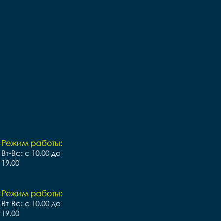
Режим работы:
Вт-Вс: с 10.00 до
19.00
Режим работы:
Вт-Вс: с 10.00 до
19.00