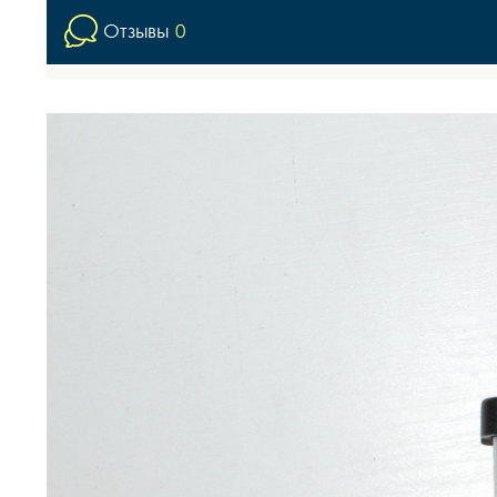
Отзывы
0