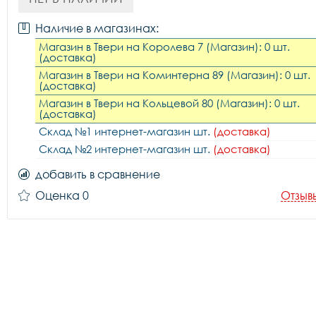
Наличие в магазинах:
Магазин в Твери на Королева 7 (Магазин): 0 шт.
(доставка)
Магазин в Твери на Коминтерна 89 (Магазин): 0 шт.
(доставка)
Магазин в Твери на Кольцевой 80 (Магазин): 0 шт.
(доставка)
Склад №1 интернет-магазин шт.
(доставка)
Склад №2 интернет-магазин шт.
(доставка)
добавить в сравнение
Оценка 0
Отзыв