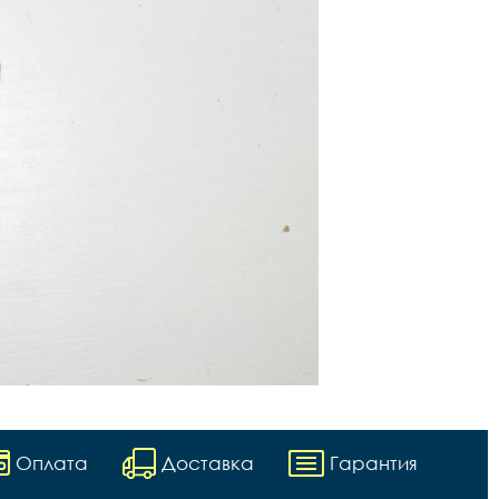
Оплата
Доставка
Гарантия