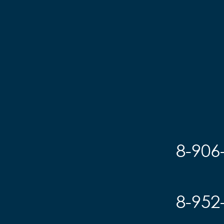
8-906
8-952