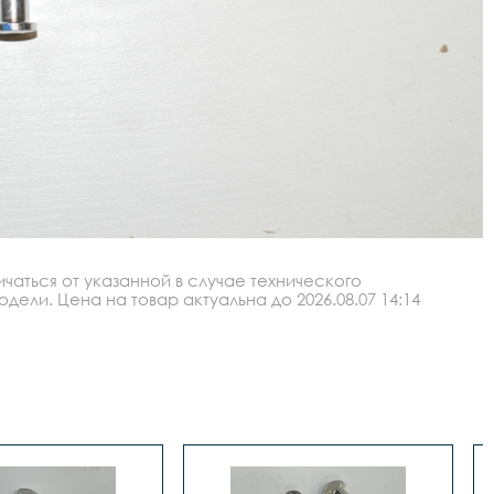
аться от указанной в случае технического
ли. Цена на товар актуальна до 2026.08.07 14:14