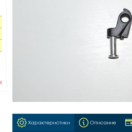
ы
Характеристики
Описание