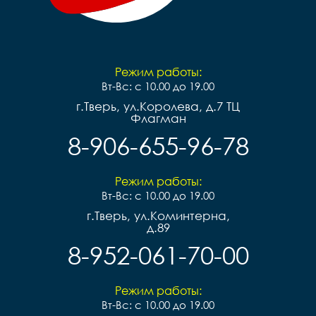
Режим работы:
Вт-Вс: с 10.00 до 19.00
г.Тверь, ул.Королева, д.7 ТЦ
Флагман
8-906-655-96-78
Режим работы:
Вт-Вс: с 10.00 до 19.00
г.Тверь, ул.Коминтерна,
д.89
8-952-061-70-00
Режим работы:
Вт-Вс: с 10.00 до 19.00