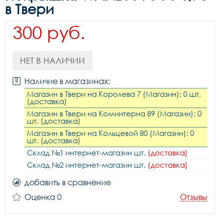
в Твери
300 руб.
НЕТ В НАЛИЧИИ
Наличие в магазинах:
Магазин в Твери на Королева 7 (Магазин): 0 шт.
(доставка)
Магазин в Твери на Коминтерна 89 (Магазин): 0
шт. (доставка)
Магазин в Твери на Кольцевой 80 (Магазин): 0
шт. (доставка)
Склад №1 интернет-магазин шт.
(доставка)
Склад №2 интернет-магазин шт.
(доставка)
добавить в сравнение
Оценка 0
Отзывы