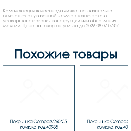
Комплектация велосипеда может незначительно
отличаться от указанной в случае технического
усовершенствования конструкции или обновления
модели. Цена на товар актуальна до 2026.08.07 07:07
Похожие товары
Покрышка Compass 260*55 
Покрышка Compass 2
коляска, код 40985
коляска, код 409