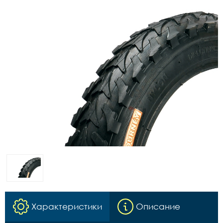
Характеристики
Описание