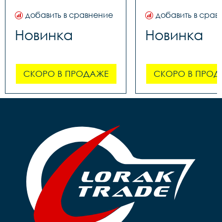
добавить в сравнение
добавить в срав
Новинка
Новинка
СКОРО В ПРОДАЖЕ
СКОРО В ПРОД