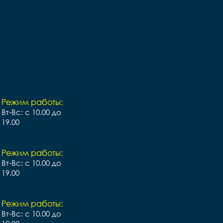
Режим работы:
Вт-Вс: с 10.00 до
19.00
Режим работы:
Вт-Вс: с 10.00 до
19.00
Режим работы:
Вт-Вс: с 10.00 до