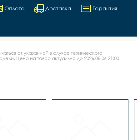
Оплата
Доставка
Гарантия
аться от указанной в случае технического
ли. Цена на товар актуальна до 2026.08.06 21:00