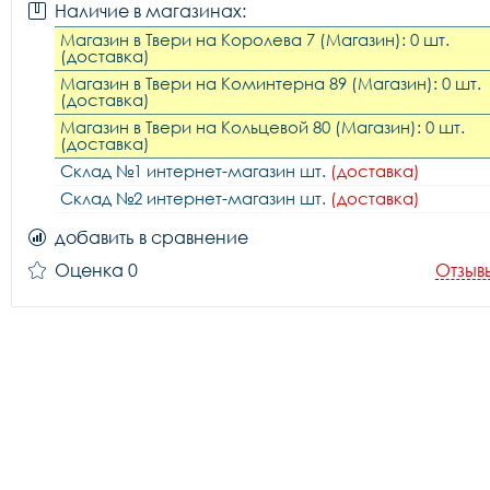
Наличие в магазинах:
Магазин в Твери на Королева 7 (Магазин): 0 шт.
(доставка)
Магазин в Твери на Коминтерна 89 (Магазин): 0 шт.
(доставка)
Магазин в Твери на Кольцевой 80 (Магазин): 0 шт.
(доставка)
Склад №1 интернет-магазин шт.
(доставка)
Склад №2 интернет-магазин шт.
(доставка)
добавить в сравнение
Оценка 0
Отзыв