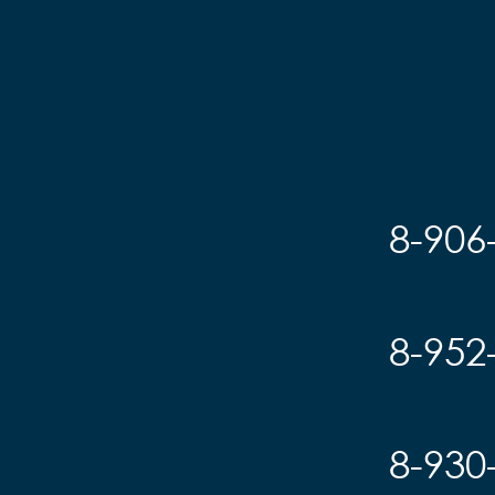
8-906
8-952
8-930