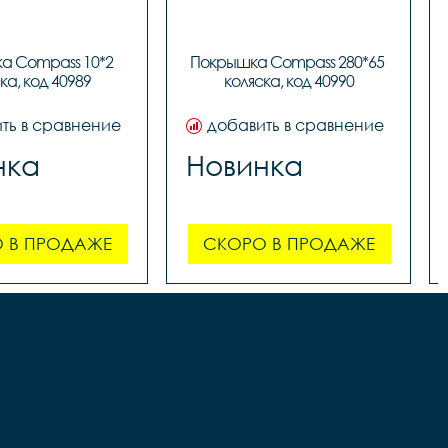
 Compass 10*2 
Покрышка Compass 280*65 
ка, код 40989
коляска, код 40990
ть в сравнение
добавить в сравнение
нка
Новинка
 В ПРОДАЖЕ
СКОРО В ПРОДАЖЕ