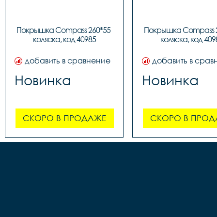
Покрышка Compass 260*55 
Покрышка Compass 2
коляска, код 40985
коляска, код 409
добавить в сравнение
добавить в срав
Новинка
Новинка
СКОРО В ПРОДАЖЕ
СКОРО В ПРОД