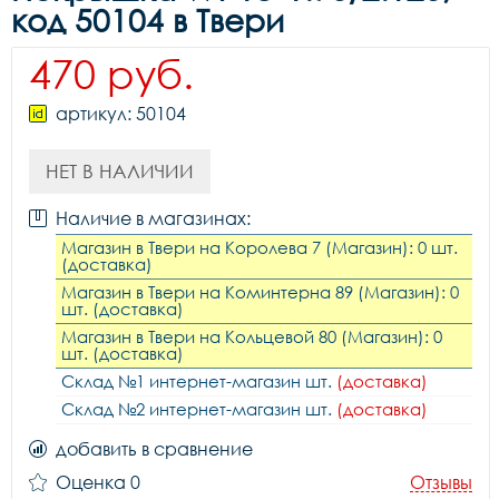
код 50104 в Твери
470 руб.
артикул: 50104
НЕТ В НАЛИЧИИ
Наличие в магазинах:
Магазин в Твери на Королева 7 (Магазин): 0 шт.
(доставка)
Магазин в Твери на Коминтерна 89 (Магазин): 0
шт. (доставка)
Магазин в Твери на Кольцевой 80 (Магазин): 0
шт. (доставка)
Склад №1 интернет-магазин шт.
(доставка)
Склад №2 интернет-магазин шт.
(доставка)
добавить в сравнение
Оценка 0
Отзывы