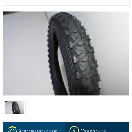
Характеристики
Описание