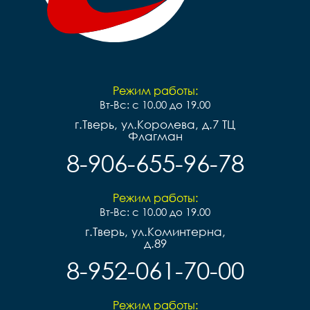
Режим работы:
Вт-Вс: с 10.00 до 19.00
г.Тверь, ул.Королева, д.7 ТЦ
Флагман
8-906-655-96-78
Режим работы:
Вт-Вс: с 10.00 до 19.00
г.Тверь, ул.Коминтерна,
д.89
8-952-061-70-00
Режим работы: