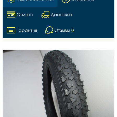
Оплата
Доставка
Гарантия
Отзывы
0