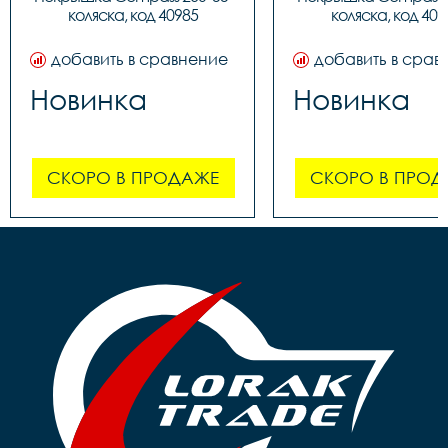
коляска, код 40985
коляска, код 409
добавить в сравнение
добавить в срав
Новинка
Новинка
СКОРО В ПРОДАЖЕ
СКОРО В ПРОД