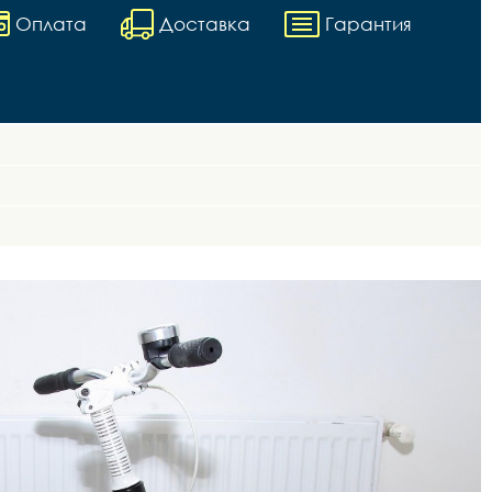
Оплата
Доставка
Гарантия