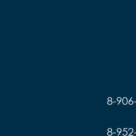
8-906
8-952