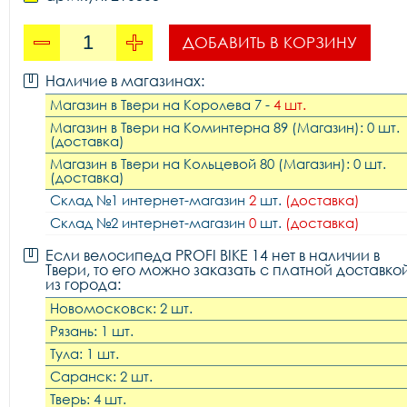
ДОБАВИТЬ В КОРЗИНУ
Наличие в магазинах:
Магазин в Твери на Королева 7 -
4 шт.
Магазин в Твери на Коминтерна 89 (Магазин): 0 шт.
(доставка)
Магазин в Твери на Кольцевой 80 (Магазин): 0 шт.
(доставка)
Склад №1 интернет-магазин
2
шт.
(доставка)
Склад №2 интернет-магазин
0
шт.
(доставка)
Если велосипеда PROFI BIKE 14 нет в наличии в
Твери, то его можно заказать с платной доставко
из города:
Новомосковск: 2 шт.
Рязань: 1 шт.
Тула: 1 шт.
Саранск: 2 шт.
Тверь: 4 шт.