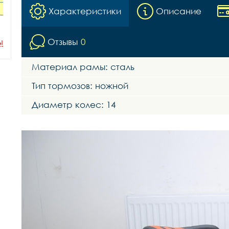
Характеристики
Описание
Отзывы
0
ы
Материал рамы: сталь
Тип тормозов: ножной
Диаметр колес: 14