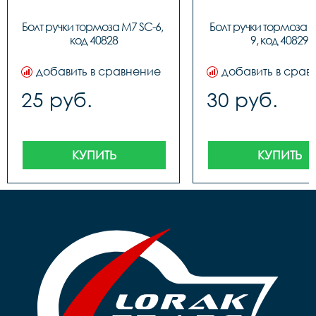
Болт ручки тормоза M7 SC-6, 
Болт ручки тормоза 
код 40828
9, код 40829
добавить в сравнение
добавить в срав
25 руб.
30 руб.
КУПИТЬ
КУПИТЬ