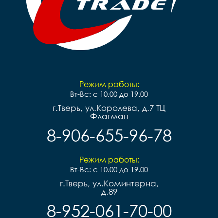
Режим работы:
Вт-Вс: с 10.00 до 19.00
г.Тверь, ул.Королева, д.7 ТЦ
Флагман
8-906-655-96-78
Режим работы:
Вт-Вс: с 10.00 до 19.00
г.Тверь, ул.Коминтерна,
д.89
8-952-061-70-00