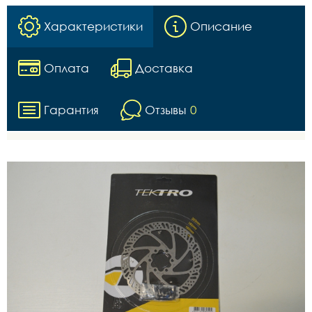
Характеристики
Описание
Оплата
Доставка
Гарантия
Отзывы
0