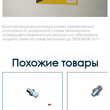
Комплектация велосипеда может незначительно
отличаться от указанной в случае технического
усовершенствования конструкции или обновления
модели. Цена на товар актуальна до 2026.08.08 15:11
Похожие товары