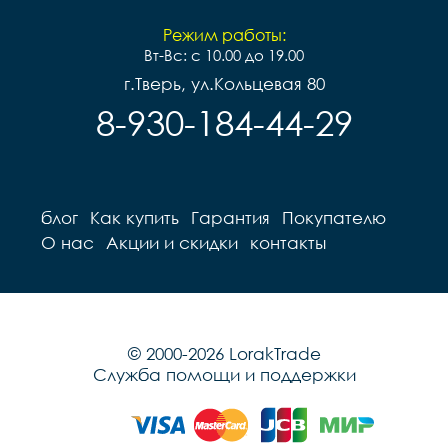
Режим работы:
Вт-Вс: с 10.00 до 19.00
г.Тверь, ул.Кольцевая 80
8-930-184-44-29
блог
Как купить
Гарантия
Покупателю
О нас
Акции и скидки
контакты
© 2000-2026 LorakTrade
Служба помощи и поддержки