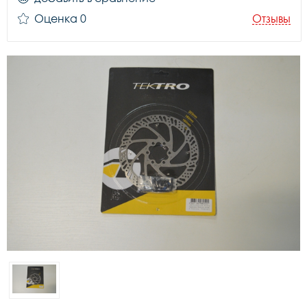
Оценка 0
Отзывы