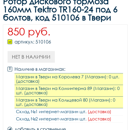
Ротор дискового тормоза
160мм Tektro TR160-24 под 6
болтов, код 510106 в Твери
850 руб.
артикул: 510106
НЕТ В НАЛИЧИИ
Наличие в магазинах:
Магазин в Твери на Королева 7 (Магазин): 0 шт.
(доставка)
Магазин в Твери на Коминтерна 89 (Магазин): 0
шт. (доставка)
Магазин в Твери на Кольцевой 80 (Магазин): 0
шт. (доставка)
Склад №1 интернет-магазин шт.
(доставка)
Склад №2 интернет-магазин шт.
(доставка)
добавить в сравнение