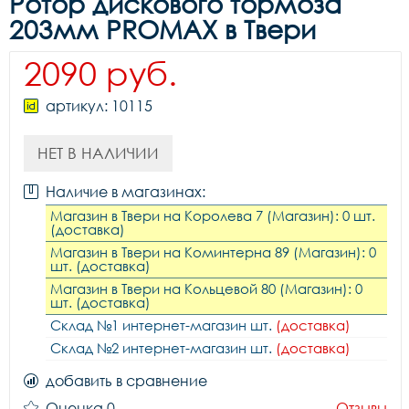
Ротор дискового тормоза
203мм PROMAX в Твери
2090 руб.
артикул: 10115
НЕТ В НАЛИЧИИ
Наличие в магазинах:
Магазин в Твери на Королева 7 (Магазин): 0 шт.
(доставка)
Магазин в Твери на Коминтерна 89 (Магазин): 0
шт. (доставка)
Магазин в Твери на Кольцевой 80 (Магазин): 0
шт. (доставка)
Склад №1 интернет-магазин шт.
(доставка)
Склад №2 интернет-магазин шт.
(доставка)
добавить в сравнение
Оценка 0
Отзывы