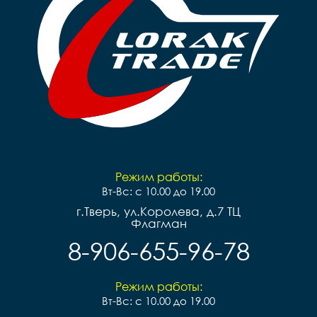
Режим работы:
Вт-Вс: с 10.00 до 19.00
г.Тверь, ул.Королева, д.7 ТЦ
Флагман
8-906-655-96-78
Режим работы:
Вт-Вс: с 10.00 до 19.00