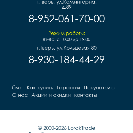
г.Тверь, ул.Коминтерна,
д.89
8-952-061-70-00
Режим работы:
Вт-Вс: с 10.00 до 19.00
г.Тверь, ул.Кольцевая 80
8-930-184-44-29
блог
Как купить
Гарантия
Покупателю
О нас
Акции и скидки
контакты
© 2000-2026 LorakTrade