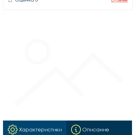
Характеристики
Описание