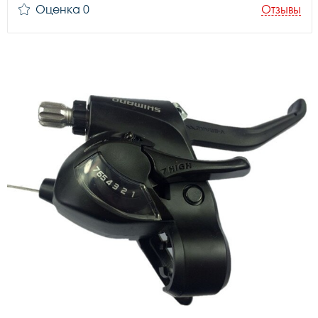
Оценка 0
Отзывы