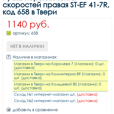
скоростей правая ST-EF 41-7R,
код 658 в Твери
1140 руб.
артикул: 658
НЕТ В НАЛИЧИИ
Наличие в магазинах:
Магазин в Твери на Королева 7 (Магазин): 0 шт.
(доставка)
Магазин в Твери на Коминтерна 89 (Магазин): 0
шт. (доставка)
Магазин в Твери на Кольцевой 80 (Магазин): 0
шт. (доставка)
Склад №1 интернет-магазин шт.
(доставка)
Склад №2 интернет-магазин шт.
(доставка)
добавить в сравнение