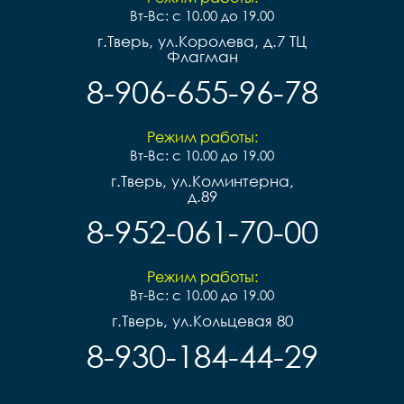
Вт-Вс: с 10.00 до 19.00
г.Тверь, ул.Королева, д.7 ТЦ
Флагман
8-906-655-96-78
Режим работы:
Вт-Вс: с 10.00 до 19.00
г.Тверь, ул.Коминтерна,
д.89
8-952-061-70-00
Режим работы:
Вт-Вс: с 10.00 до 19.00
г.Тверь, ул.Кольцевая 80
8-930-184-44-29