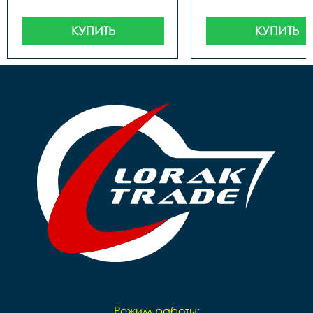
КУПИТЬ
КУПИТЬ
Режим работы: