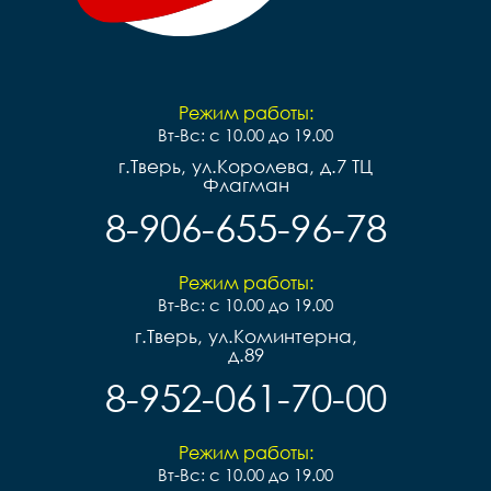
Режим работы:
Вт-Вс: с 10.00 до 19.00
г.Тверь, ул.Королева, д.7 ТЦ
Флагман
8-906-655-96-78
Режим работы:
Вт-Вс: с 10.00 до 19.00
г.Тверь, ул.Коминтерна,
д.89
8-952-061-70-00
Режим работы:
Вт-Вс: с 10.00 до 19.00