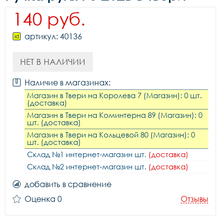
140 руб.
артикул: 40136
НЕТ В НАЛИЧИИ
Наличие в магазинах:
Магазин в Твери на Королева 7 (Магазин): 0 шт.
(доставка)
Магазин в Твери на Коминтерна 89 (Магазин): 0
шт. (доставка)
Магазин в Твери на Кольцевой 80 (Магазин): 0
шт. (доставка)
Склад №1 интернет-магазин шт.
(доставка)
Склад №2 интернет-магазин шт.
(доставка)
добавить в сравнение
Оценка 0
Отзывы