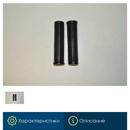
Характеристики
Описание