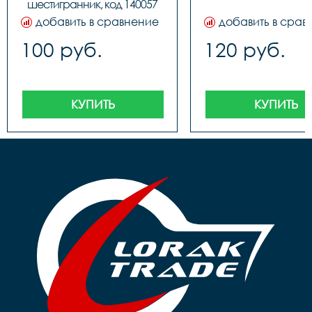
шестигранник, код 140057
добавить в сравнение
добавить в срав
100 руб.
120 руб.
КУПИТЬ
КУПИТЬ