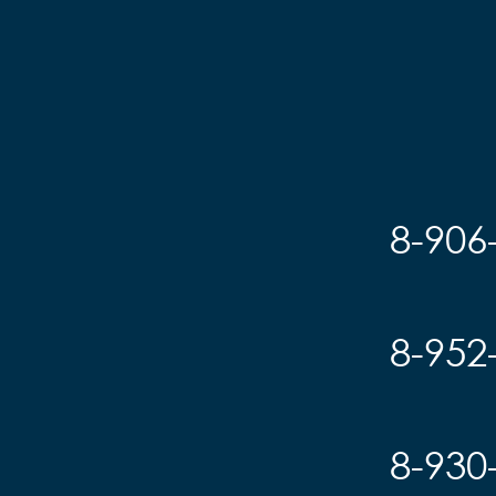
8-906
8-952
8-930