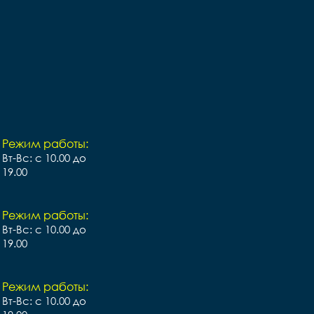
Режим работы:
Вт-Вс: с 10.00 до
19.00
Режим работы:
Вт-Вс: с 10.00 до
19.00
Режим работы:
Вт-Вс: с 10.00 до