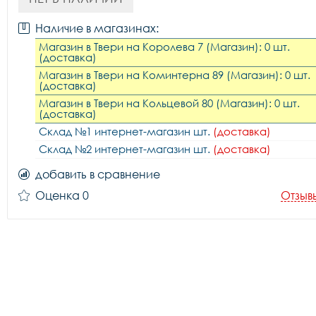
Наличие в магазинах:
Магазин в Твери на Королева 7 (Магазин): 0 шт.
(доставка)
Магазин в Твери на Коминтерна 89 (Магазин): 0 шт.
(доставка)
Магазин в Твери на Кольцевой 80 (Магазин): 0 шт.
(доставка)
Склад №1 интернет-магазин шт.
(доставка)
Склад №2 интернет-магазин шт.
(доставка)
добавить в сравнение
Оценка 0
Отзыв