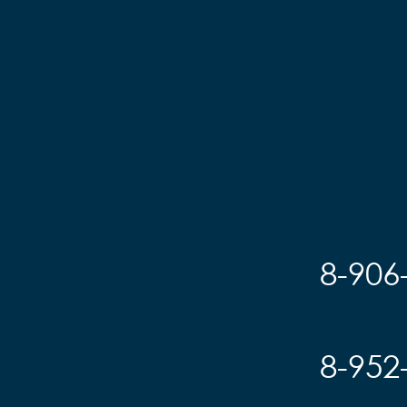
8-906
8-952