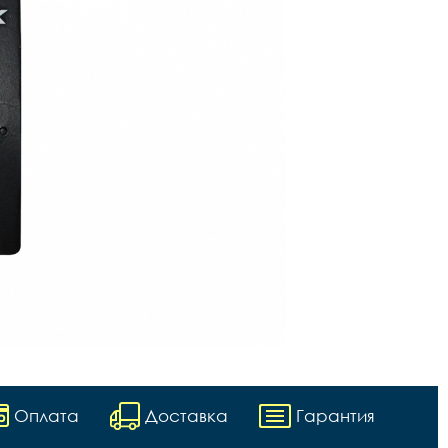
Оплата
Доставка
Гарантия