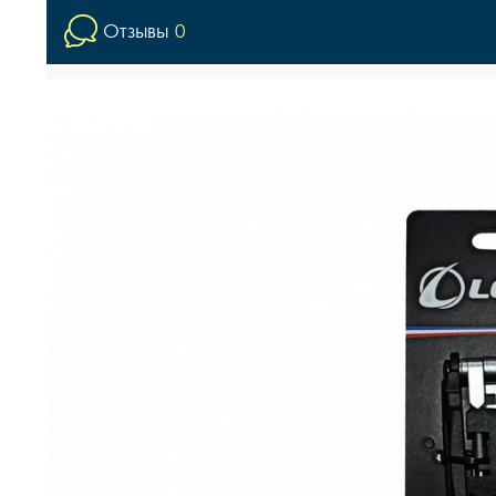
Отзывы
0