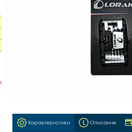
ы
Характеристики
Описание