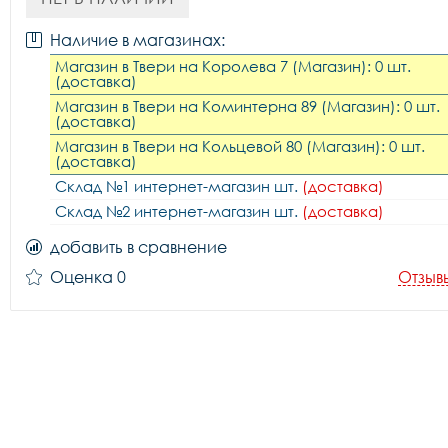
Наличие в магазинах:
Магазин в Твери на Королева 7 (Магазин): 0 шт.
(доставка)
Магазин в Твери на Коминтерна 89 (Магазин): 0 шт.
(доставка)
Магазин в Твери на Кольцевой 80 (Магазин): 0 шт.
(доставка)
Склад №1 интернет-магазин шт.
(доставка)
Склад №2 интернет-магазин шт.
(доставка)
добавить в сравнение
Оценка 0
Отзыв