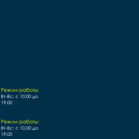
Режим работы:
Вт-Вс: с 10.00 до
19.00
Режим работы:
Вт-Вс: с 10.00 до
19.00