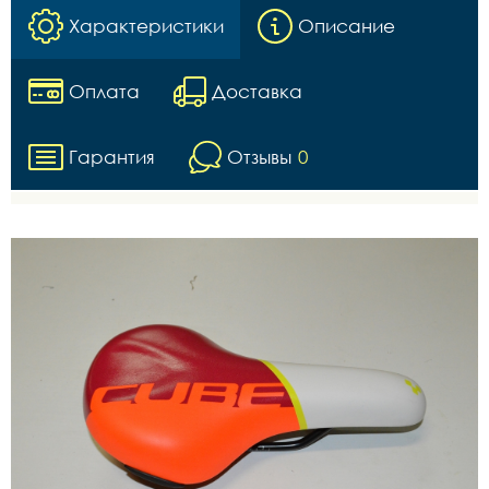
Характеристики
Описание
Оплата
Доставка
Гарантия
Отзывы
0