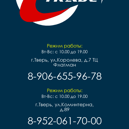
Режим работы:
Вт-Вс: с 10.00 до 19.00
г.Тверь, ул.Королева, д.7 ТЦ
Флагман
8-906-655-96-78
Режим работы:
Вт-Вс: с 10.00 до 19.00
г.Тверь, ул.Коминтерна,
д.89
8-952-061-70-00