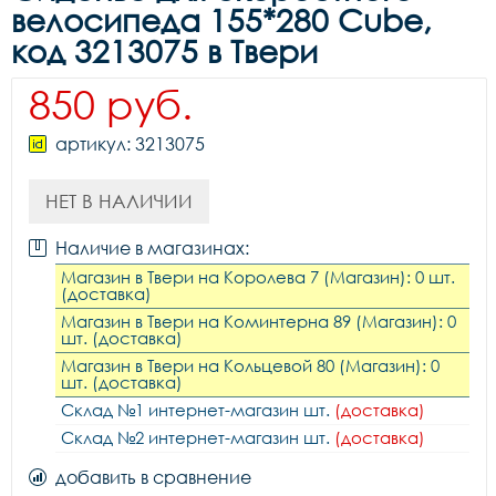
велосипеда 155*280 Cube,
код 3213075 в Твери
850 руб.
артикул: 3213075
НЕТ В НАЛИЧИИ
Наличие в магазинах:
Магазин в Твери на Королева 7 (Магазин): 0 шт.
(доставка)
Магазин в Твери на Коминтерна 89 (Магазин): 0
шт. (доставка)
Магазин в Твери на Кольцевой 80 (Магазин): 0
шт. (доставка)
Склад №1 интернет-магазин шт.
(доставка)
Склад №2 интернет-магазин шт.
(доставка)
добавить в сравнение