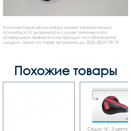
Комплектация велосипеда может незначительно
отличаться от указанной в случае технического
усовершенствования конструкции или обновления
модели. Цена на товар актуальна до 2026.08.07 09:19
Похожие товары
Седло 16", 3 цвета (