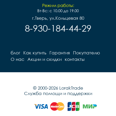
Режим работы:
Вт-Вс: с 10.00 до 19.00
г.Тверь, ул.Кольцевая 80
8-930-184-44-29
блог
Как купить
Гарантия
Покупателю
О нас
Акции и скидки
контакты
© 2000-2026 LorakTrade
Служба помощи и поддержки