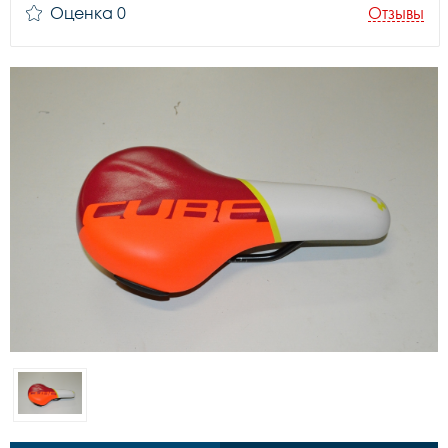
Оценка 0
Отзывы