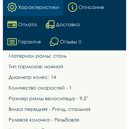
Характеристики
Описание
Оплата
Доставка
Гарантия
Отзывы
0
Материал рамы: сталь
Тип тормозов: ножной
Диаметр колес: 14
Количество скоростей - 1
Размер рамы велосипеда - 9,5"
Вилка передняя - Ригид, стальная
Рулевая колонка - Резьбовая