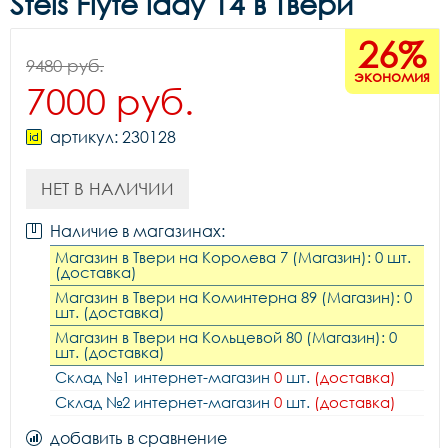
Stels Flyte lady 14 в Твери
26%
9480 руб.
экономия
7000 руб.
артикул: 230128
НЕТ В НАЛИЧИИ
Наличие в магазинах:
Магазин в Твери на Королева 7 (Магазин): 0 шт.
(доставка)
Магазин в Твери на Коминтерна 89 (Магазин): 0
шт. (доставка)
Магазин в Твери на Кольцевой 80 (Магазин): 0
шт. (доставка)
Склад №1 интернет-магазин
0
шт.
(доставка)
Склад №2 интернет-магазин
0
шт.
(доставка)
добавить в сравнение