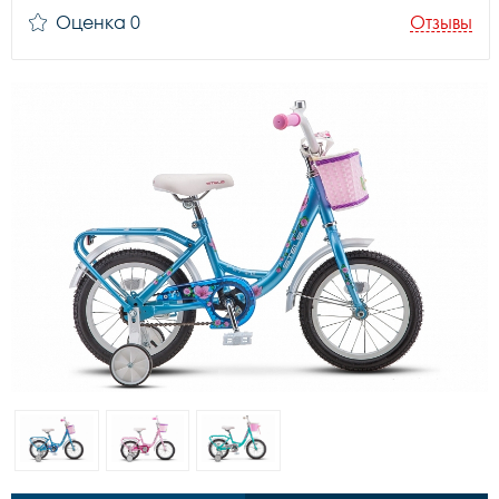
Оценка 0
Отзывы