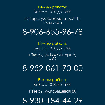
Режим работы:
Вт-Вс: с 10.00 до 19.00
г.Тверь, ул.Королева, д.7 ТЦ
Флагман
8-906-655-96-78
Режим работы:
Вт-Вс: с 10.00 до 19.00
г.Тверь, ул.Коминтерна,
д.89
8-952-061-70-00
Режим работы:
Вт-Вс: с 10.00 до 19.00
г.Тверь, ул.Кольцевая 80
8-930-184-44-29