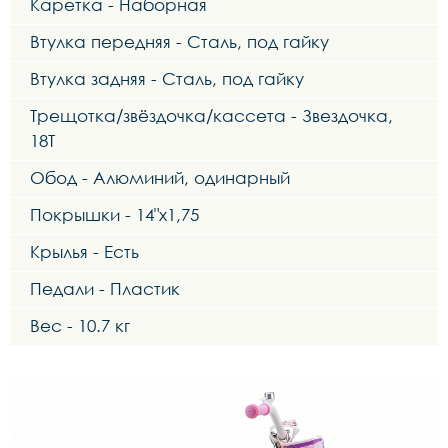
Каретка - Наборная
Втулка передняя - Сталь, под гайку
Втулка задняя - Сталь, под гайку
Трещотка/звёздочка/кассета - Звездочка,
18Т
Обод - Алюминий, одинарный
Покрышки - 14"х1,75
Крылья - Есть
Педали - Пластик
Вес - 10.7 кг