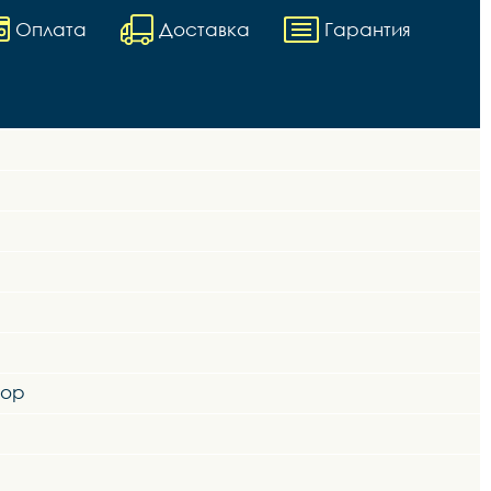
Оплата
Доставка
Гарантия
lop