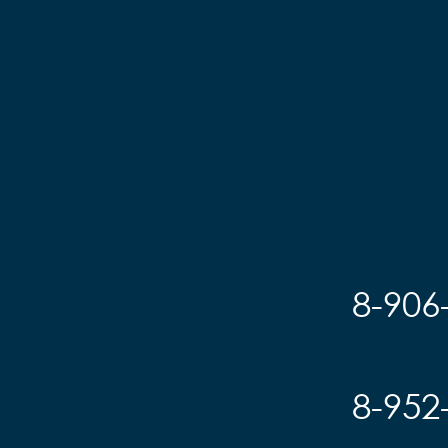
8-906
8-952