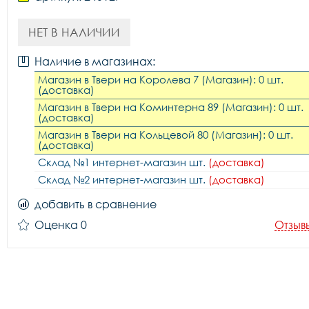
НЕТ В НАЛИЧИИ
Наличие в магазинах:
Магазин в Твери на Королева 7 (Магазин): 0 шт.
(доставка)
Магазин в Твери на Коминтерна 89 (Магазин): 0 шт.
(доставка)
Магазин в Твери на Кольцевой 80 (Магазин): 0 шт.
(доставка)
Склад №1 интернет-магазин шт.
(доставка)
Склад №2 интернет-магазин шт.
(доставка)
добавить в сравнение
Оценка 0
Отзыв