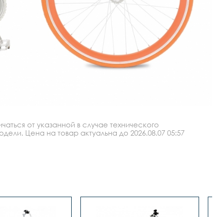
аться от указанной в случае технического
ли. Цена на товар актуальна до 2026.08.07 05:57