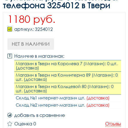
телефона 3254012 в Твери
1180 руб.
артикул: 3254012
НЕТ В НАЛИЧИИ
Наличие в магазинах:
Магазин в Твери на Королева 7 (Магазин): 0 шт.
(доставка)
Магазин в Твери на Коминтерна 89 (Магазин): 0
шт. (доставка)
Магазин в Твери на Кольцевой 80 (Магазин): 0
шт. (доставка)
Склад №1 интернет-магазин шт.
(доставка)
Склад №2 интернет-магазин шт.
(доставка)
добавить в сравнение
Оценка 0
Отзывы