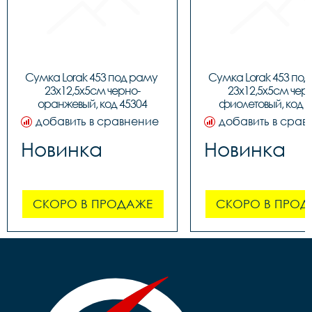
Сумка Lorak 453 под раму 
Сумка Lorak 453 под
23х12,5х5см черно-
23х12,5х5см чер
оранжевый, код 45304
фиолетовый, код 4
добавить в сравнение
добавить в срав
Новинка
Новинка
СКОРО В ПРОДАЖЕ
СКОРО В ПРОД