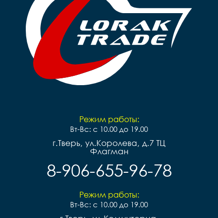
Режим работы:
Вт-Вс: с 10.00 до 19.00
г.Тверь, ул.Королева, д.7 ТЦ
Флагман
8-906-655-96-78
Режим работы:
Вт-Вс: с 10.00 до 19.00