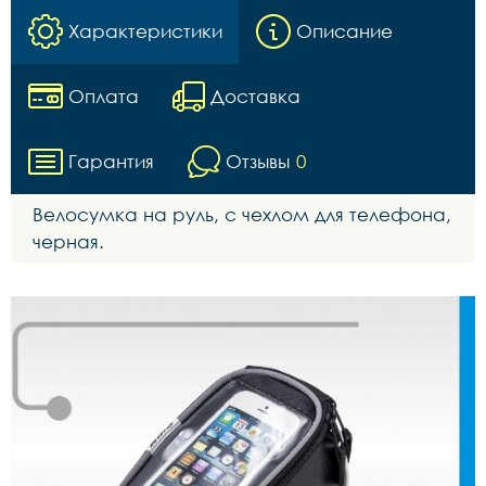
Характеристики
Описание
Оплата
Доставка
Гарантия
Отзывы
0
Велосумка на руль, с чехлом для телефона,
черная.