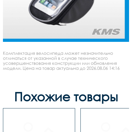
Комплектация велосипеда может незначительно
отличаться от указанной в случае технического
усовершенствования конструкции или обновления
модели. Цена на товар актуальна до 2026.08.06 14:16
Похожие товары