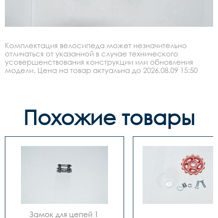
Комплектация велосипеда может незначительно
отличаться от указанной в случае технического
усовершенствования конструкции или обновления
модели. Цена на товар актуальна до 2026.08.09 15:50
Похожие товары
Замок для цепей 1 