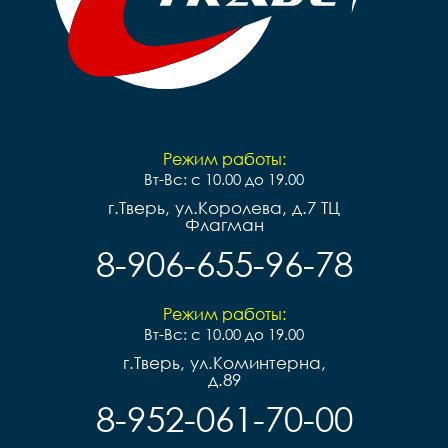
Режим работы:
Вт-Вс: с 10.00 до 19.00
г.Тверь, ул.Королева, д.7 ТЦ
Флагман
8-906-655-96-78
Режим работы:
Вт-Вс: с 10.00 до 19.00
г.Тверь, ул.Коминтерна,
д.89
8-952-061-70-00