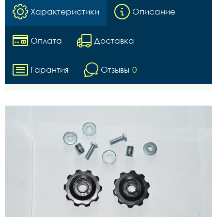
Характеристики
Описание
Оплата
Доставка
Гарантия
Отзывы
0