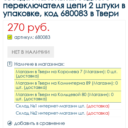
переключателя цепи 2 штуки в
упаковке, код 680083 в Твери
270 руб.
артикул: 680083
НЕТ В НАЛИЧИИ
Наличие в магазинах:
Магазин в Твери на Королева 7 (Магазин): 0 шт.
(доставка)
Магазин в Твери на Коминтерна 89 (Магазин): 0
шт. (доставка)
Магазин в Твери на Кольцевой 80 (Магазин): 0
шт. (доставка)
Склад №1 интернет-магазин шт.
(доставка)
Склад №2 интернет-магазин шт.
(доставка)
добавить в сравнение