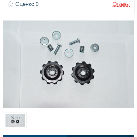
Оценка 0
Отзывы