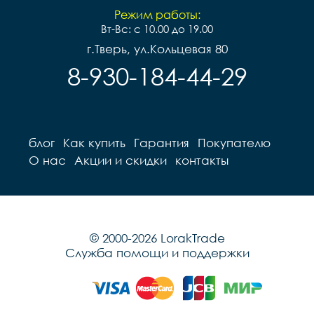
Режим работы:
Вт-Вс: с 10.00 до 19.00
г.Тверь, ул.Кольцевая 80
8-930-184-44-29
блог
Как купить
Гарантия
Покупателю
О нас
Акции и скидки
контакты
© 2000-2026 LorakTrade
Служба помощи и поддержки