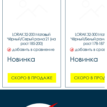
LORAK 32-200 Матовый 
LORAK 32-300 Мато
Чёрный/Серый рама 21 (на 
Чёрный/Белый рама 1
рост 185-200)
рост 178-187)
добавить в сравнение
добавить в срав
Новинка
Новинка
СКОРО В ПРОДАЖЕ
СКОРО В ПРОД