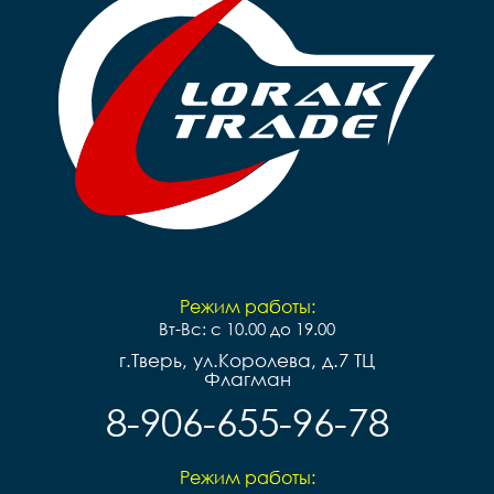
Режим работы:
Вт-Вс: с 10.00 до 19.00
г.Тверь, ул.Королева, д.7 ТЦ
Флагман
8-906-655-96-78
Режим работы: