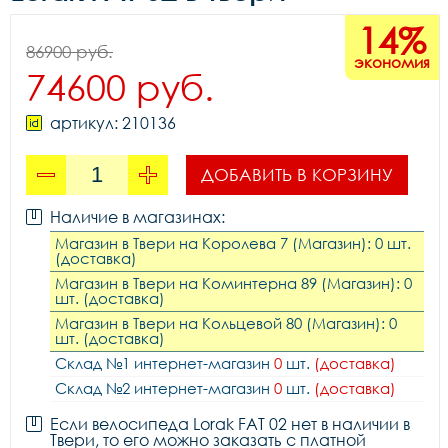
14%
86900 руб.
экономия
74600 руб.
артикул: 210136
ДОБАВИТЬ В КОРЗИНУ
Наличие в магазинах:
Магазин в Твери на Королева 7 (Магазин): 0 шт.
(доставка)
Магазин в Твери на Коминтерна 89 (Магазин): 0
шт. (доставка)
Магазин в Твери на Кольцевой 80 (Магазин): 0
шт. (доставка)
Склад №1 интернет-магазин
0
шт.
(доставка)
Склад №2 интернет-магазин
0
шт.
(доставка)
Если велосипеда Lorak FAT 02 нет в наличии в
Твери, то его можно заказать с платной