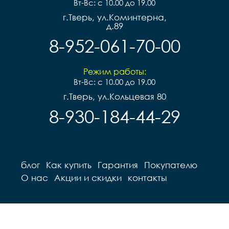
Вт-Вс: с 10.00 до 19.00
г.Тверь, ул.Коминтерна,
д.89
8-952-061-70-00
Режим работы:
Вт-Вс: с 10.00 до 19.00
г.Тверь, ул.Кольцевая 80
8-930-184-44-29
блог
Как купить
Гарантия
Покупателю
О нас
Акции и скидки
контакты