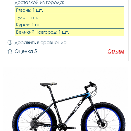
доставкой из города:
Рязань: 1 шт.
Тула: 1 шт.
Курск: 1 шт.
Великий Новгород: 1 шт.
добавить в сравнение
Оценка 5
Отзывы