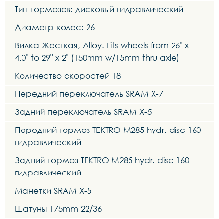
Тип тормозов: дисковый гидравлический
Диаметр колес: 26
Вилка Жесткая, Alloy. Fits wheels from 26" x
4.0" to 29" x 2" (150mm w/15mm thru axle)
Количество скоростей 18
Передний переключатель SRAM X-7
Задний переключатель SRAM X-5
Передний тормоз TEKTRO M285 hydr. disc 160
гидравлический
Задний тормоз TEKTRO M285 hydr. disc 160
гидравлический
Манетки SRAM X-5
Шатуны 175mm 22/36