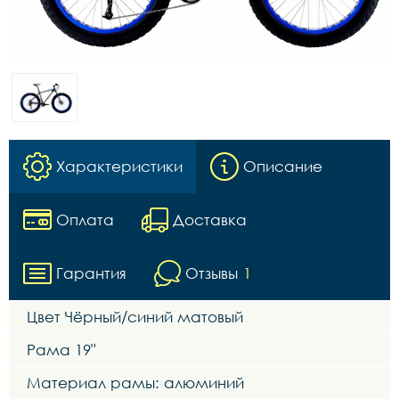
Характеристики
Описание
Оплата
Доставка
Гарантия
Отзывы
1
Цвет Чёрный/синий матовый
Рама 19"
Материал рамы: алюминий