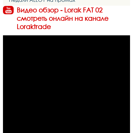
Видео обзор - Lorak FAT 02
смотреть онлайн на канале
Loraktrade