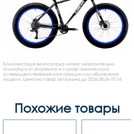
Комплектация велосипеда может незначительно
отличаться от указанной в случае технического
усовершенствования конструкции или обновления
модели. Цена на товар актуальна до 2026.08.06 10:16
Похожие товары