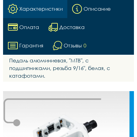
Характеристики
Описание
Оплата
Доставка
Гарантия
Отзывы
0
Педаль алюминиевая, "МТВ", с
подшипниками, резьба 9/16", белая, с
катафотами.