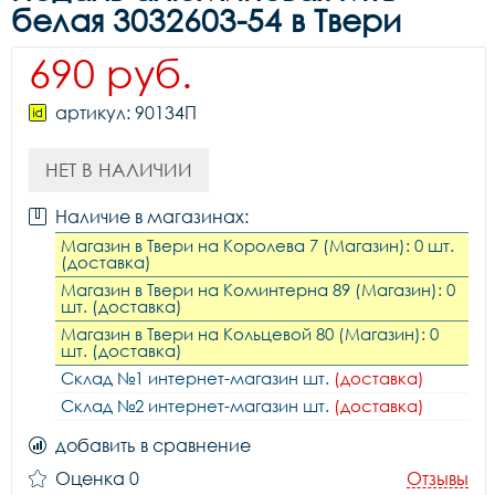
белая 3032603-54 в Твери
690 руб.
артикул: 90134П
НЕТ В НАЛИЧИИ
Наличие в магазинах:
Магазин в Твери на Королева 7 (Магазин): 0 шт.
(доставка)
Магазин в Твери на Коминтерна 89 (Магазин): 0
шт. (доставка)
Магазин в Твери на Кольцевой 80 (Магазин): 0
шт. (доставка)
Склад №1 интернет-магазин шт.
(доставка)
Склад №2 интернет-магазин шт.
(доставка)
добавить в сравнение
Оценка 0
Отзывы