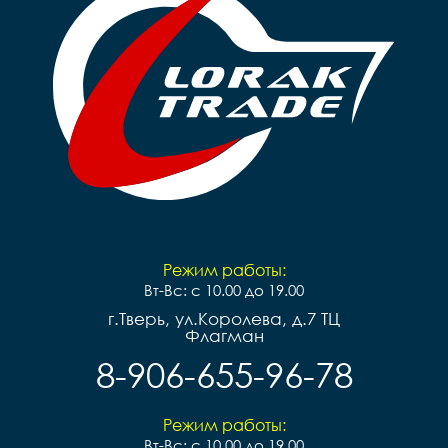
Режим работы:
Вт-Вс: с 10.00 до 19.00
г.Тверь, ул.Королева, д.7 ТЦ
Флагман
8-906-655-96-78
Режим работы:
Вт-Вс: с 10.00 до 19.00