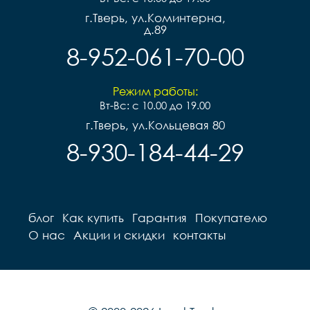
г.Тверь, ул.Коминтерна,
д.89
8-952-061-70-00
Режим работы:
Вт-Вс: с 10.00 до 19.00
г.Тверь, ул.Кольцевая 80
8-930-184-44-29
блог
Как купить
Гарантия
Покупателю
О нас
Акции и скидки
контакты