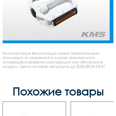
Комплектация велосипеда может незначительно
отличаться от указанной в случае технического
усовершенствования конструкции или обновления
модели. Цена на товар актуальна до 2026.08.06 03:41
Похожие товары