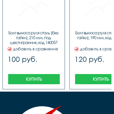
Болт выноса руля сталь (без 
Болт выноса руля стал
гайки), 210 мм, под 
гайки), 190 мм, код 
шестигранник, код 140057
добавить в сравнение
добавить в срав
100 руб.
120 руб.
КУПИТЬ
КУПИТЬ