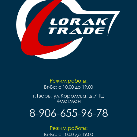
Режим работы:
Вт-Вс: с 10.00 до 19.00
г.Тверь, ул.Королева, д.7 ТЦ
Флагман
8-906-655-96-78
Режим работы:
Вт-Вс: с 10.00 до 19.00