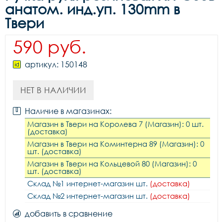
анатом. инд.уп. 130mm в
Твери
590 руб.
артикул: 150148
НЕТ В НАЛИЧИИ
Наличие в магазинах:
Магазин в Твери на Королева 7 (Магазин): 0 шт.
(доставка)
Магазин в Твери на Коминтерна 89 (Магазин): 0
шт. (доставка)
Магазин в Твери на Кольцевой 80 (Магазин): 0
шт. (доставка)
Склад №1 интернет-магазин шт.
(доставка)
Склад №2 интернет-магазин шт.
(доставка)
добавить в сравнение