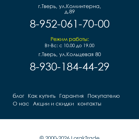
г.Тверь, ул.Коминтерна,
д.89
8-952-061-70-00
Режим работы:
Вт-Вс: с 10.00 до 19.00
г.Тверь, ул.Кольцевая 80
8-930-184-44-29
блог
Как купить
Гарантия
Покупателю
О нас
Акции и скидки
контакты
© 2000-2026 LorakTrade