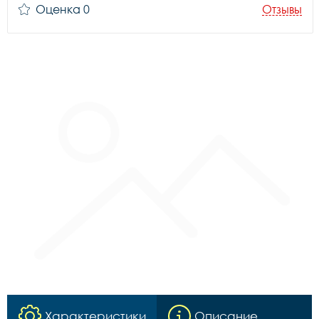
Оценка 0
Отзывы
Характеристики
Описание