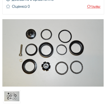
Оценка 0
Отзывы