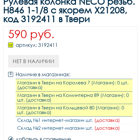
Рулевая колонка NECO резьб.
H846 1-1/8 с якорем X21208,
код 3192411 в Твери
590 руб.
артикул: 3192411
НЕТ В НАЛИЧИИ
Наличие в магазинах:
Магазин в Твери на Королева 7 (Магазин): 0 шт.
(доставка)
Магазин в Твери на Коминтерна 89 (Магазин): 0
шт. (доставка)
Магазин в Твери на Кольцевой 80 (Магазин): 0
шт. (доставка)
Склад №1 интернет-магазин шт.
(доставка)
Склад №2 интернет-магазин шт.
(доставка)
добавить в сравнение