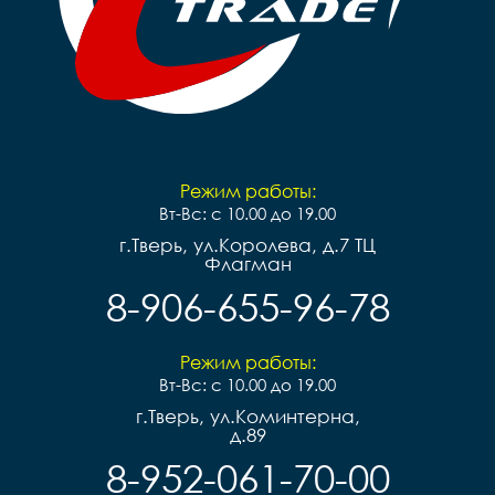
Режим работы:
Вт-Вс: с 10.00 до 19.00
г.Тверь, ул.Королева, д.7 ТЦ
Флагман
8-906-655-96-78
Режим работы:
Вт-Вс: с 10.00 до 19.00
г.Тверь, ул.Коминтерна,
д.89
8-952-061-70-00