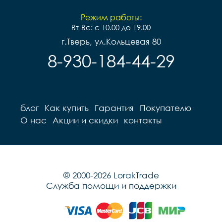
Режим работы:
Вт-Вс: с 10.00 до 19.00
г.Тверь, ул.Кольцевая 80
8-930-184-44-29
блог
Как купить
Гарантия
Покупателю
О нас
Акции и скидки
контакты
© 2000-2026 LorakTrade
Служба помощи и поддержки