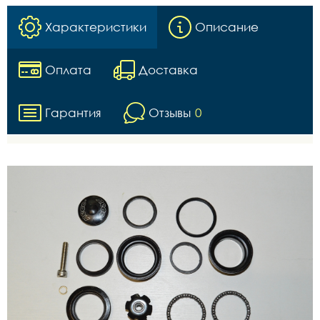
Характеристики
Описание
Оплата
Доставка
Гарантия
Отзывы
0