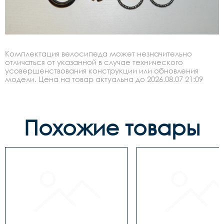
Комплектация велосипеда может незначительно
отличаться от указанной в случае технического
усовершенствования конструкции или обновления
модели. Цена на товар актуальна до 2026.08.07 21:09
Похожие товары