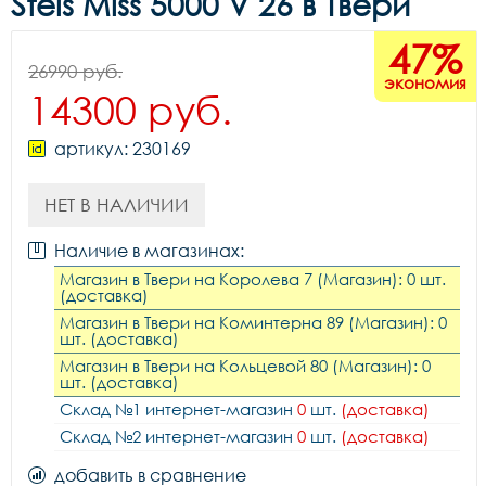
Stels Miss 5000 V 26 в Твери
47%
26990 руб.
экономия
14300 руб.
артикул: 230169
НЕТ В НАЛИЧИИ
Наличие в магазинах:
Магазин в Твери на Королева 7 (Магазин): 0 шт.
(доставка)
Магазин в Твери на Коминтерна 89 (Магазин): 0
шт. (доставка)
Магазин в Твери на Кольцевой 80 (Магазин): 0
шт. (доставка)
Склад №1 интернет-магазин
0
шт.
(доставка)
Склад №2 интернет-магазин
0
шт.
(доставка)
добавить в сравнение