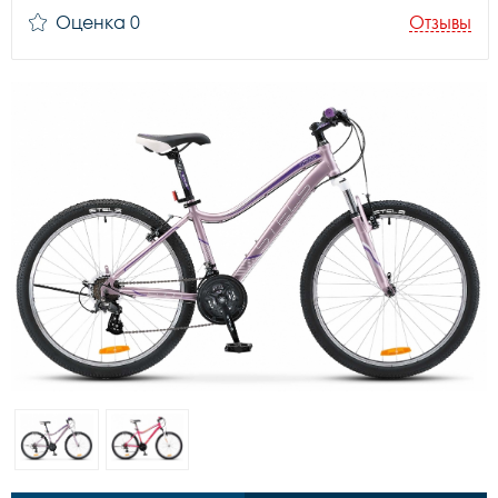
Оценка 0
Отзывы