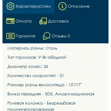
Характеристики
Описание
Оплата
Доставка
Гарантия
Отзывы
0
Материал рамы: сталь
Тип тормозов: V-Br-ободной
Диаметр колес: 26
Количество скоростей - 21
Размер рамы велосипеда - 15"/17"
Вилка передняя - XDS, Амортизационная
Рулевая колонка - Безрезьбовая
полуинтегрированная