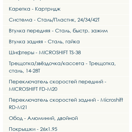
Каретка - Картридж
Система - Сталь/Пластик, 24/34/42Т
Втулка передняя - Сталь, быстр. зажим
Втулка задняя - Сталь, гайка
Шифтеры - MICROSHIFT TS-38
Трещотка/звёздочка/кассета - Трещотка,
сталь, 14-28Т
Переключатель скоростей передний -
MICROSHIFT FD-M20
Переключатель скоростей задний - Microshift
RD-M21
Обод - Алюминий, двойной
Покрышки - 26x1.95