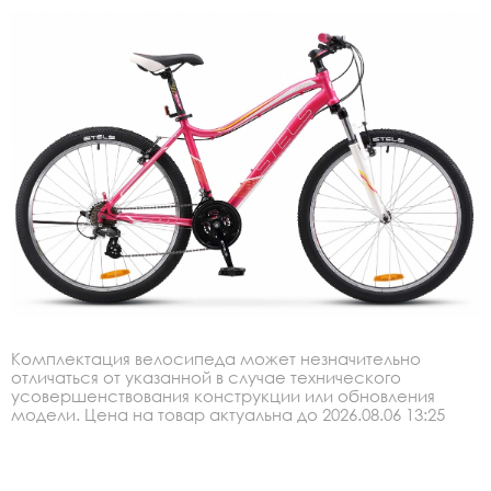
Комплектация велосипеда может незначительно
отличаться от указанной в случае технического
усовершенствования конструкции или обновления
модели. Цена на товар актуальна до 2026.08.06 13:25