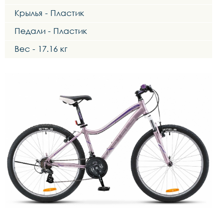
Крылья - Пластик
Педали - Пластик
Вес - 17.16 кг