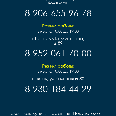
Флагман
8-906-655-96-78
Режим работы:
Вт-Вс: с 10.00 до 19.00
г.Тверь, ул.Коминтерна,
д.89
8-952-061-70-00
Режим работы:
Вт-Вс: с 10.00 до 19.00
г.Тверь, ул.Кольцевая 80
8-930-184-44-29
блог
Как купить
Гарантия
Покупателю