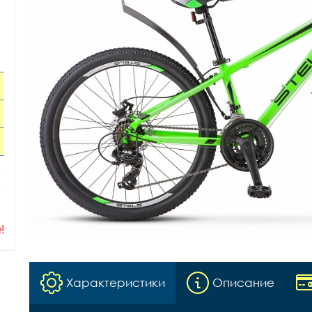
ы
Характеристики
Описание