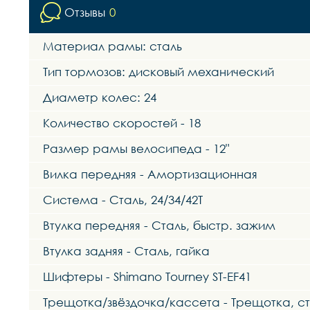
Отзывы
0
Материал рамы: сталь
Тип тормозов: дисковый механический
Диаметр колес: 24
Количество скоростей - 18
Размер рамы велосипеда - 12"
Вилка передняя - Амортизационная
Система - Сталь, 24/34/42Т
Втулка передняя - Сталь, быстр. зажим
Втулка задняя - Сталь, гайка
Шифтеры - Shimano Tourney ST-EF41
Трещотка/звёздочка/кассета - Трещотка, ста