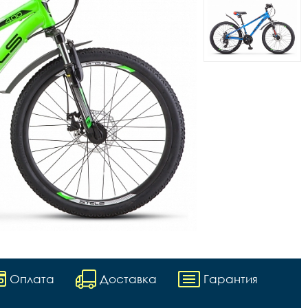
Оплата
Доставка
Гарантия